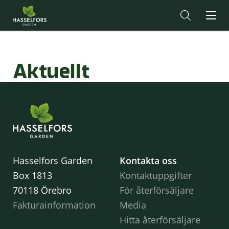
Aktuellt
Hasselfors Garden
Kontakta oss
Box 1813
Kontaktuppgifter
70118 Örebro
För återförsäljare
Fakturainformation
Media
Hitta återförsäljare