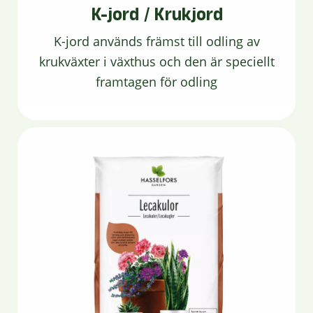
K-jord / Krukjord
K-jord används främst till odling av
krukväxter i växthus och den är speciellt
framtagen för odling