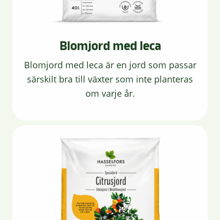
Blomjord med leca
Blomjord med leca är en jord som passar
särskilt bra till växter som inte planteras
om varje år.