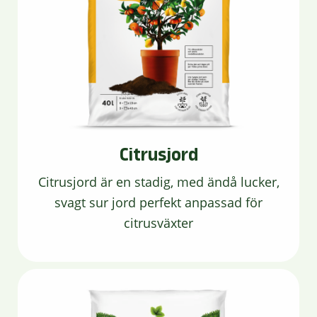
Citrusjord
Citrusjord är en stadig, med ändå lucker,
svagt sur jord perfekt anpassad för
citrusväxter