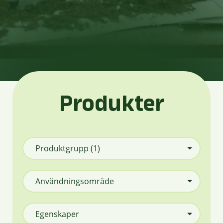
Produkter
Produktgrupp
(1)
Användningsområde
Egenskaper