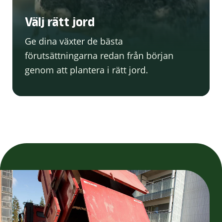
Välj rätt jord
Ge dina växter de bästa
förutsättningarna redan från början
genom att plantera i rätt jord.