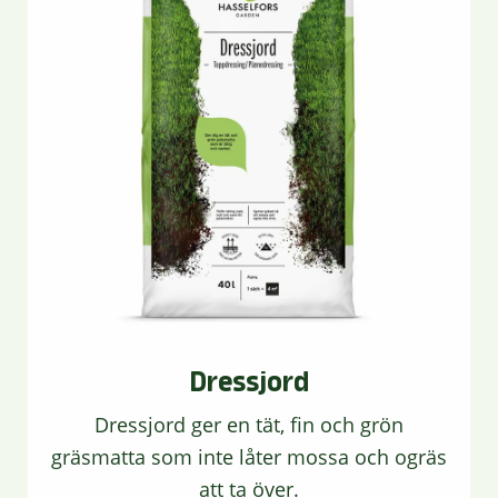
Dressjord
Dressjord ger en tät, fin och grön
gräsmatta som inte låter mossa och ogräs
att ta över.