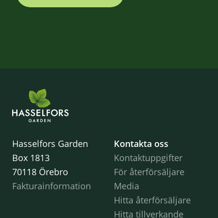
Hasselfors Garden
Kontakta oss
Box 1813
Kontaktuppgifter
70118 Örebro
För återförsäljare
Fakturainformation
Media
Hitta återförsäljare
Hitta tillverkande