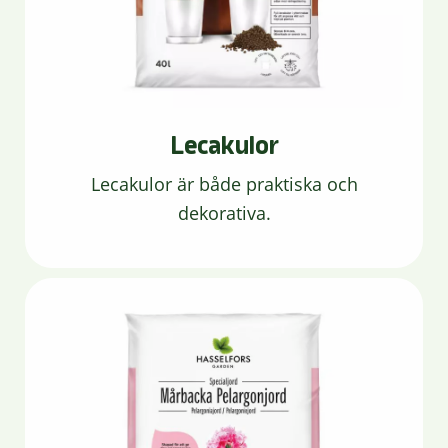
Lecakulor
Lecakulor är både praktiska och
dekorativa.