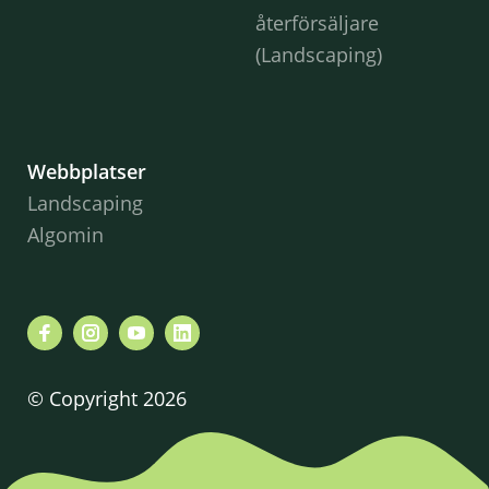
återförsäljare
(Landscaping)
Webbplatser
Landscaping
Algomin
© Copyright 2026