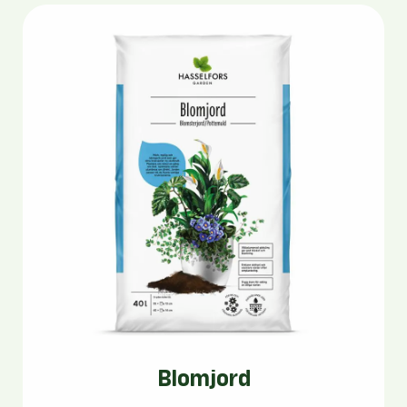
Blomjord