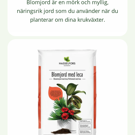
Blomjord är en mörk och myllig,
näringsrik jord som du använder när du
planterar om dina krukväxter.