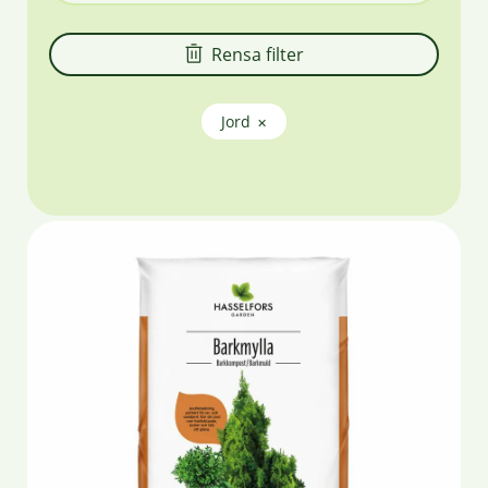
Rensa filter
Jord