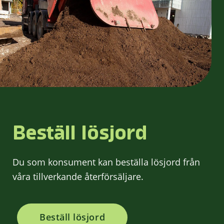
Beställ lösjord
Du som konsument kan beställa lösjord från
våra tillverkande återförsäljare.
Beställ lösjord