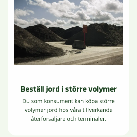
Beställ jord i större volymer
Du som konsument kan köpa större
volymer jord hos våra tillverkande
återförsäljare och terminaler.