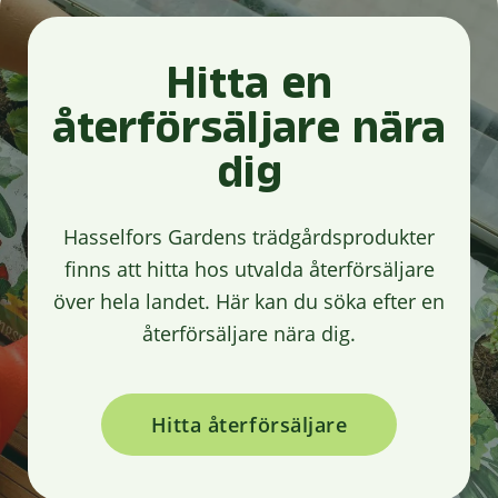
Hitta en
återförsäljare nära
dig
Hasselfors Gardens trädgårdsprodukter
finns att hitta hos utvalda återförsäljare
över hela landet. Här kan du söka efter en
återförsäljare nära dig.
Hitta återförsäljare