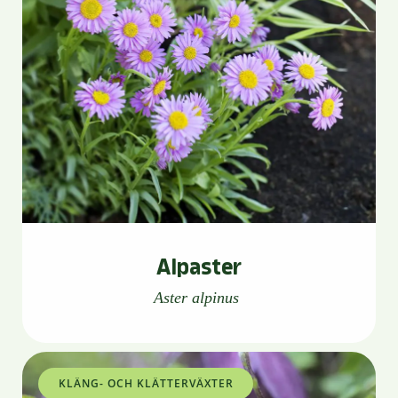
Alpaster
Aster alpinus
KLÄNG- OCH KLÄTTERVÄXTER