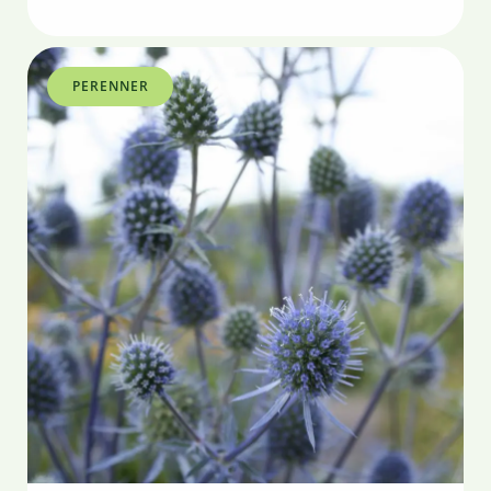
PERENNER