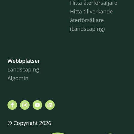
Hitta återförsäljare
Hitta tillverkande
återförsäljare
(Landscaping)
Webbplatser
Landscaping
Algomin
© Copyright 2026