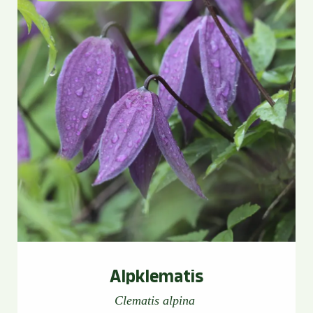
Alpklematis
Clematis alpina