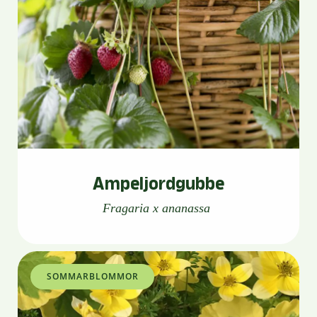
Ampeljordgubbe
Fragaria x ananassa
SOMMARBLOMMOR