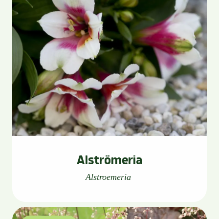
Alströmeria
Alstroemeria