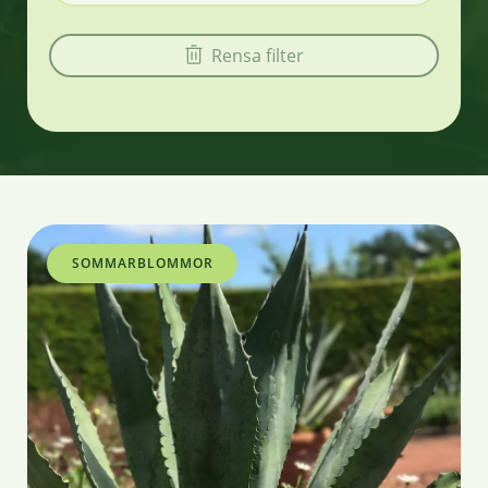
Rensa filter
SOMMARBLOMMOR