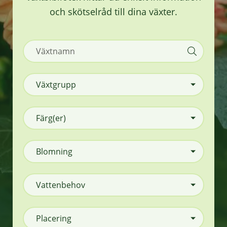
och skötselråd till dina växter.
Växtgrupp
Färg(er)
Blomning
Vattenbehov
Placering