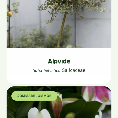
Alpvide
Salicaceae
Salix helvetica
SOMMARBLOMMOR