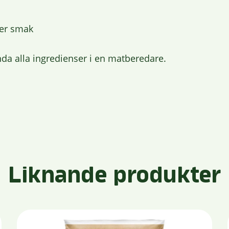
ter smak
da alla ingredienser i en matberedare.
Liknande produkter