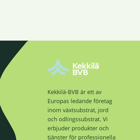
Kekkilä-BVB är ett av
Europas ledande företag
inom växtsubstrat, jord
och odlingssubstrat. Vi
erbjuder produkter och
tjänster för professionella