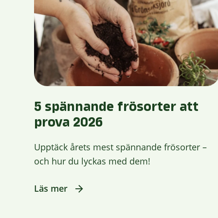
5 spännande frösorter att
prova 2026
Upptäck årets mest spännande frösorter –
och hur du lyckas med dem!
Läs mer