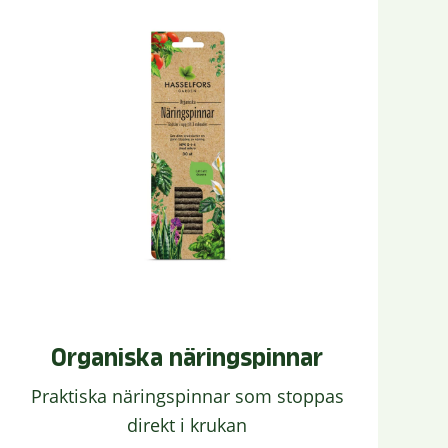
Organiska näringspinnar
Praktiska näringspinnar som stoppas
direkt i krukan