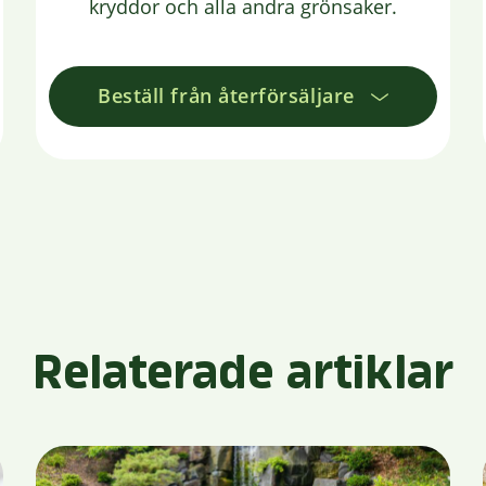
kryddor och alla andra grönsaker.
Beställ från återförsäljare
Relaterade artiklar