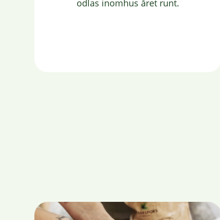
odlas inomhus året runt.