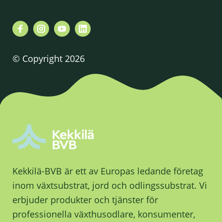
© Copyright 2026
Kekkilä-BVB är ett av Europas ledande företag
inom växtsubstrat, jord och odlingssubstrat. Vi
erbjuder produkter och tjänster för
professionella växthusodlare, konsumenter,