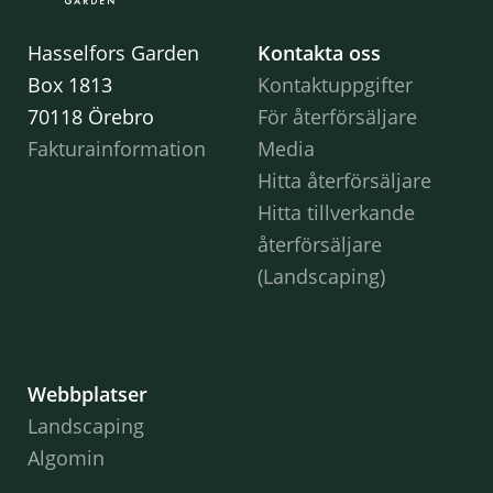
Hasselfors Garden
Kontakta oss
Box 1813
Kontaktuppgifter
70118 Örebro
För återförsäljare
Fakturainformation
Media
Hitta återförsäljare
Hitta tillverkande
återförsäljare
(Landscaping)
Webbplatser
Landscaping
Algomin