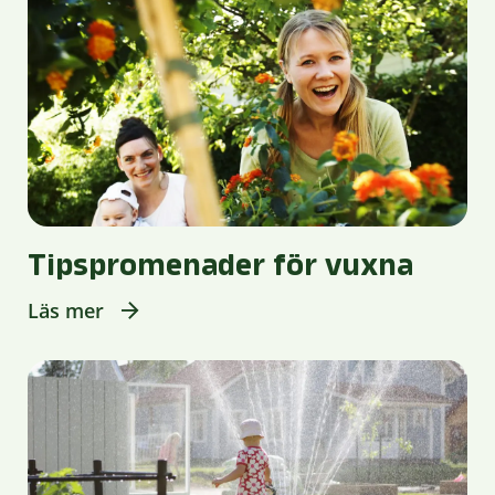
Tipspromenader för vuxna
Läs mer