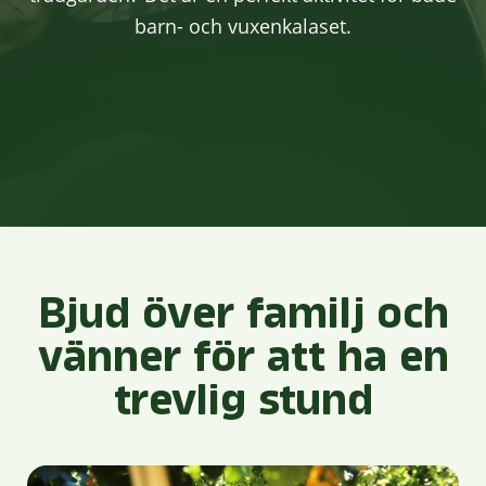
barn- och vuxenkalaset.
Bjud över familj och
vänner för att ha en
trevlig stund