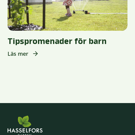
Tipspromenader för barn
Läs mer