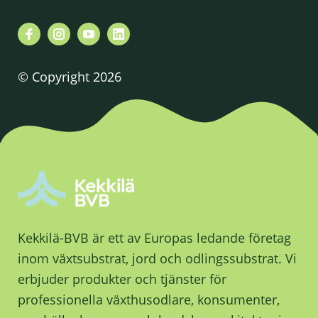
© Copyright 2026
Kekkilä-BVB är ett av Europas ledande företag
inom växtsubstrat, jord och odlingssubstrat. Vi
erbjuder produkter och tjänster för
professionella växthusodlare, konsumenter,