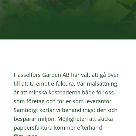
Hasselfors Garden AB har valt att gå över
till att ta emot e-faktura. Vår målsättning
är att minska kostnaderna både för oss
som företag och för er som leverantör.
Samtidigt kortar vi behandlingstiden och
besparar miljön. Möjligheten att skicka
pappersfaktura kommer efterhand