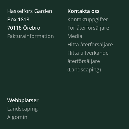
Hasselfors Garden
Kontakta oss
Box 1813
Kontaktuppgifter
70118 Örebro
För återförsäljare
Fakturainformation
Media
Hitta återförsäljare
Hitta tillverkande
återförsäljare
(Landscaping)
Webbplatser
Landscaping
Algomin