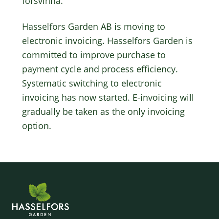
försvinna.
Hasselfors Garden AB is moving to
electronic invoicing. Hasselfors Garden is
committed to improve purchase to
payment cycle and process efficiency.
Systematic switching to electronic
invoicing has now started. E-invoicing will
gradually be taken as the only invoicing
option.