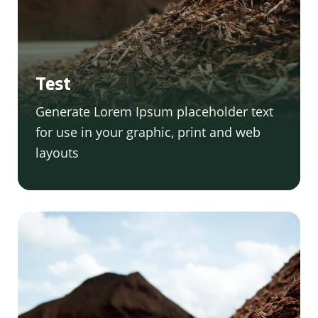
Test
Generate Lorem Ipsum placeholder text
for use in your graphic, print and web
layouts