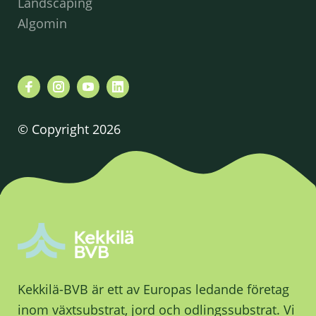
Landscaping
Algomin
© Copyright 2026
Kekkilä-BVB är ett av Europas ledande företag
inom växtsubstrat, jord och odlingssubstrat. Vi