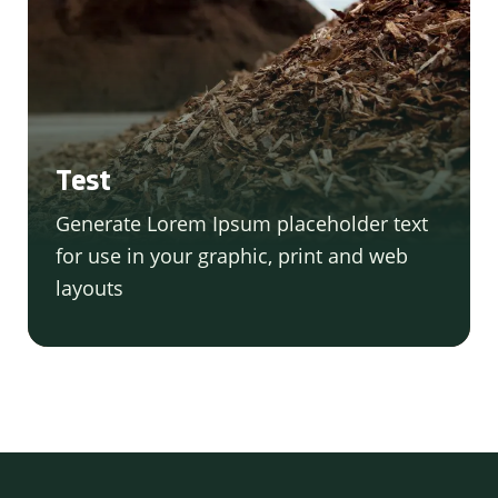
Test
Generate Lorem Ipsum placeholder text
for use in your graphic, print and web
layouts