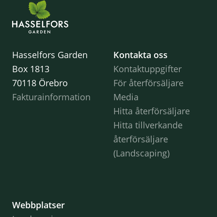
Hasselfors Garden
Kontakta oss
Box 1813
Kontaktuppgifter
70118 Örebro
För återförsäljare
Fakturainformation
Media
Hitta återförsäljare
Hitta tillverkande
återförsäljare
(Landscaping)
Webbplatser