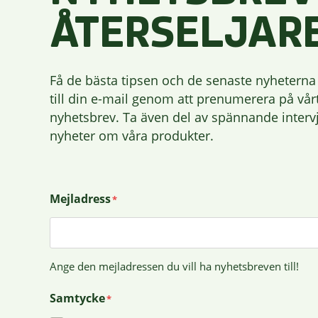
ÅTERSELJAR
Få de bästa tipsen och de senaste nyheterna 
till din e-mail genom att prenumerera på vår
nyhetsbrev. Ta även del av spännande interv
nyheter om våra produkter.
Mejladress
*
Ange den mejladressen du vill ha nyhetsbreven till!
Samtycke
*