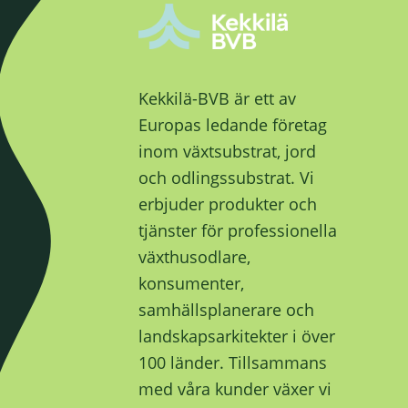
Kekkilä-BVB är ett av
Europas ledande företag
inom växtsubstrat, jord
och odlingssubstrat. Vi
erbjuder produkter och
tjänster för professionella
växthusodlare,
konsumenter,
samhällsplanerare och
landskapsarkitekter i över
100 länder. Tillsammans
med våra kunder växer vi