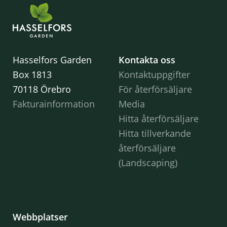
Hasselfors Garden
Kontakta oss
Box 1813
Kontaktuppgifter
70118 Örebro
För återförsäljare
Fakturainformation
Media
Hitta återförsäljare
Hitta tillverkande
återförsäljare
(Landscaping)
Webbplatser