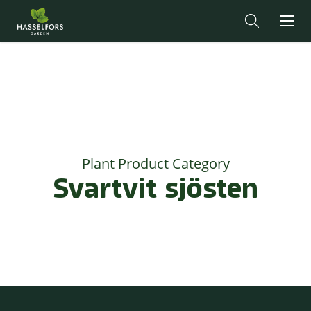
Plant Product Category
Svartvit sjösten