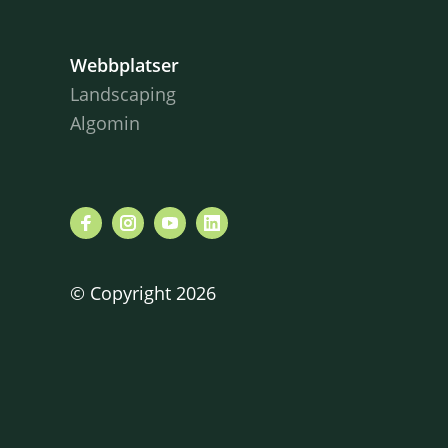
Webbplatser
Landscaping
Algomin
© Copyright 2026