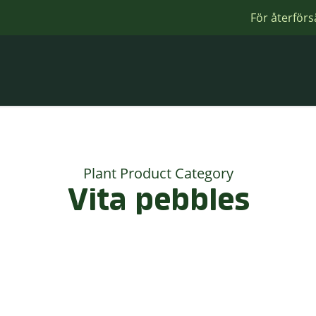
För återförs
Plant Product Category
Vita pebbles