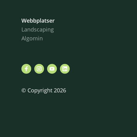
Webbplatser
Landscaping
Algomin
© Copyright 2026