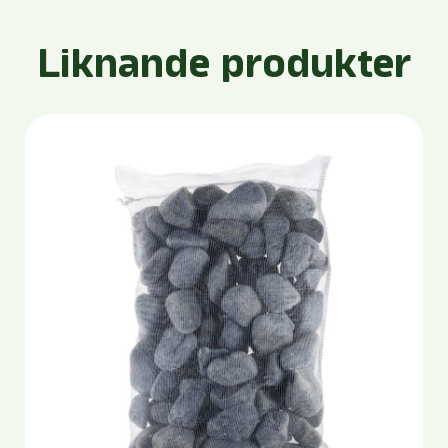
Liknande produkter