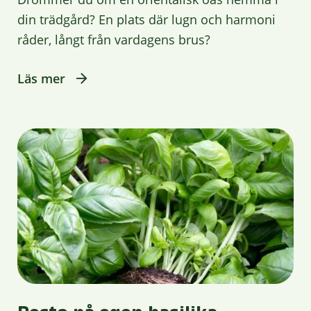
din trädgård? En plats där lugn och harmoni
råder, långt från vardagens brus?
Läs mer