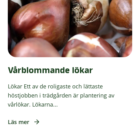
Vårblommande lökar
Lökar Ett av de roligaste och lättaste
höstjobben i trädgården är plantering av
vårlökar. Lökarna...
Läs mer