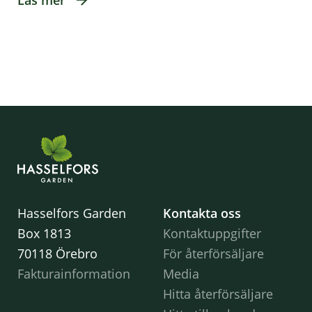
Hasselfors Garden
Kontakta oss
Box 1813
Kontaktuppgifter
70118 Örebro
För återförsäljare
Fakturainformation
Media
Hitta återförsäljare