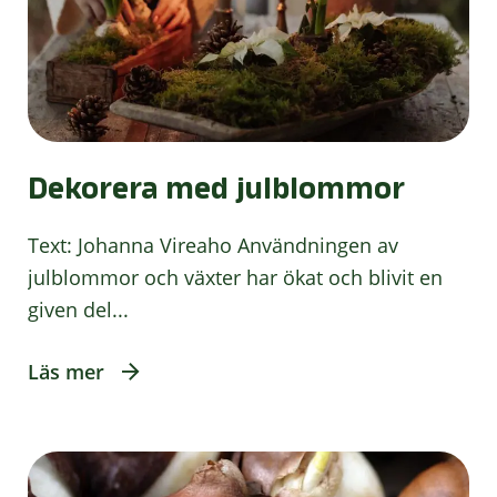
Dekorera med julblommor
Text: Johanna Vireaho Användningen av
julblommor och växter har ökat och blivit en
given del...
Läs mer