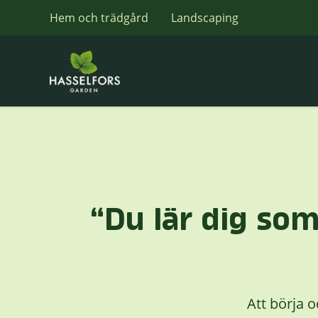
Hem och trädgård
Landscaping
“Du lär dig som
Att börja 