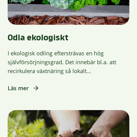
Odla ekologiskt
I ekologisk odling eftersträvas en hög
självförsörjningsgrad. Det innebär bl.a. att
recirkulera växtnäring så lokalt...
Läs mer