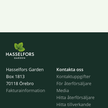
Hasselfors Garden
Kontakta oss
Box 1813
Kontaktuppgifter
70118 Örebro
För återförsäljare
Fakturainformation
Media
Hitta återförsäljare
Hitta tillverkande