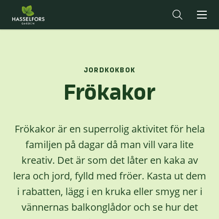
JORDKOKBOK
Frökakor
Frökakor är en superrolig aktivitet för hela
familjen på dagar då man vill vara lite
kreativ. Det är som det låter en kaka av
lera och jord, fylld med fröer. Kasta ut dem
i rabatten, lägg i en kruka eller smyg ner i
vännernas balkonglådor och se hur det