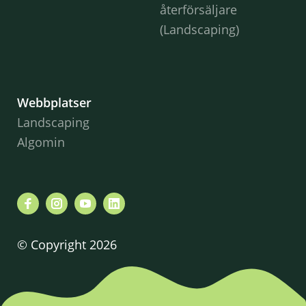
återförsäljare
(Landscaping)
Webbplatser
Landscaping
Algomin
© Copyright 2026