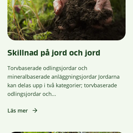
Skillnad på jord och jord
Torvbaserade odlingsjordar och
mineralbaserade anläggningsjordar Jordarna
kan delas upp i två kategorier; torvbaserade
odlingsjordar och...
Läs mer