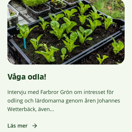
Våga odla!
Intervju med Farbror Grön om intresset för
odling och lärdomarna genom åren Johannes
Wetterbäck, även...
Läs mer