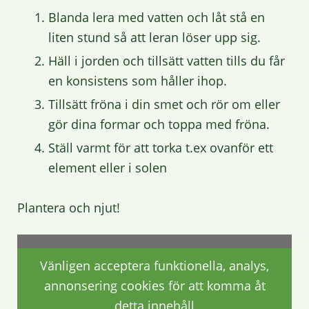
Blanda lera med vatten och låt stå en
liten stund så att leran löser upp sig.
Häll i jorden och tillsätt vatten tills du får
en konsistens som håller ihop.
Tillsätt fröna i din smet och rör om eller
gör dina formar och toppa med fröna.
Ställ varmt för att torka t.ex ovanför ett
element eller i solen
Plantera och njut!
Vänligen acceptera funktionella, analys,
annonsering cookies för att komma åt
detta innehåll