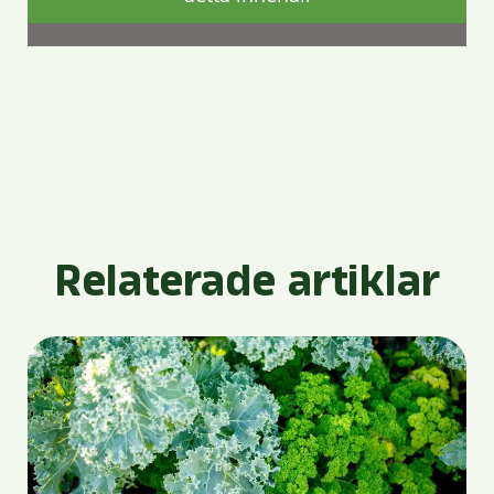
Relaterade artiklar