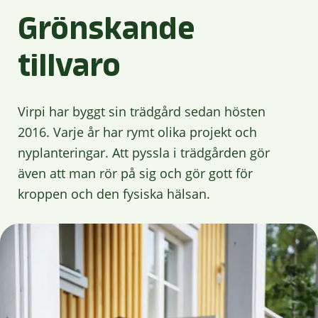
Grönskande
tillvaro
Virpi har byggt sin trädgård sedan hösten
2016. Varje år har rymt olika projekt och
nyplanteringar. Att pyssla i trädgården gör
även att man rör på sig och gör gott för
kroppen och den fysiska hälsan.