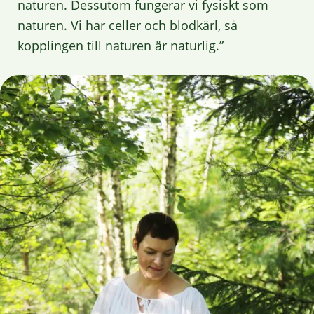
naturen. Dessutom fungerar vi fysiskt som
naturen. Vi har celler och blodkärl, så
kopplingen till naturen är naturlig.”