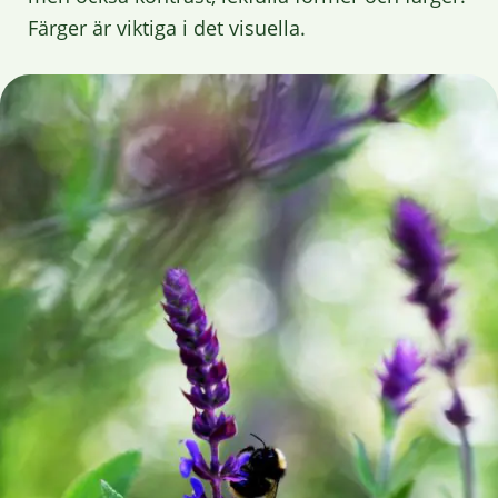
Färger är viktiga i det visuella.