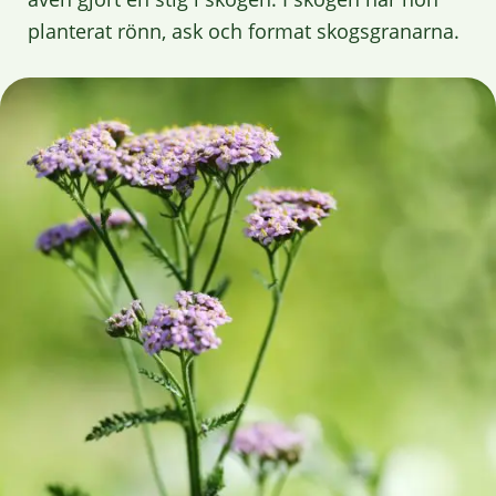
planterat rönn, ask och format skogsgranarna.