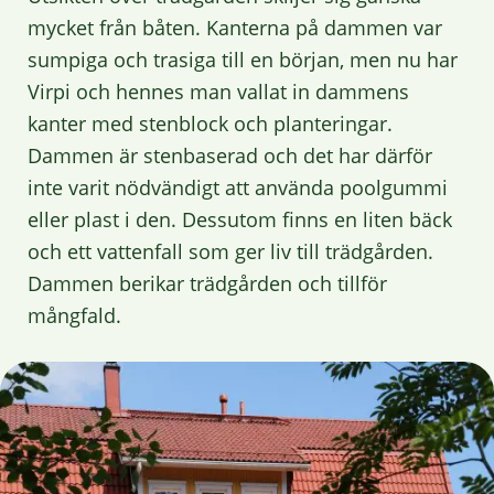
mycket från båten. Kanterna på dammen var
sumpiga och trasiga till en början, men nu har
Virpi och hennes man vallat in dammens
kanter med stenblock och planteringar.
Dammen är stenbaserad och det har därför
inte varit nödvändigt att använda poolgummi
eller plast i den. Dessutom finns en liten bäck
och ett vattenfall som ger liv till trädgården.
Dammen berikar trädgården och tillför
mångfald.