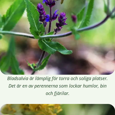
Bladsalvia är lämplig för torra och soliga platser.
Det är en av perennerna som lockar humlor, bin
och fjärilar.