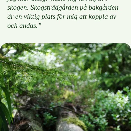
skogen. Skogsträdgården på bakgården
är en viktig plats för mig att koppla av
och andas.”