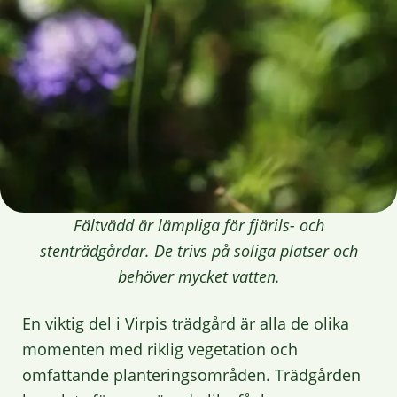
Fältvädd är lämpliga för fjärils- och
stenträdgårdar. De trivs på soliga platser och
behöver mycket vatten.
En viktig del i Virpis trädgård är alla de olika
momenten med riklig vegetation och
omfattande planteringsområden. Trädgården