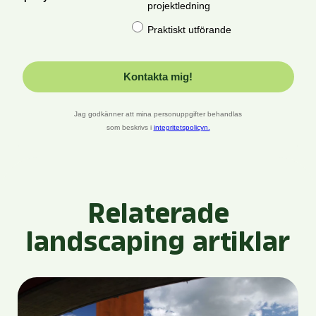
Relaterade
landscaping artiklar