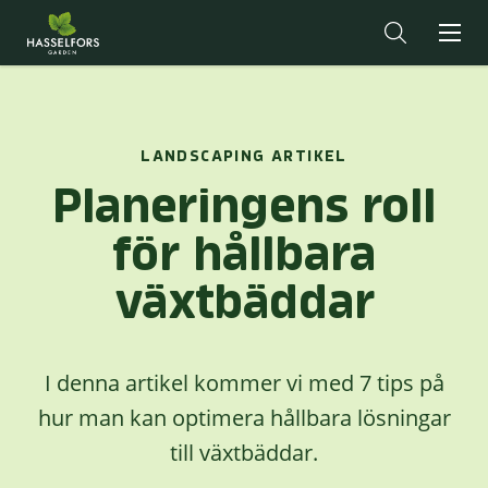
LANDSCAPING ARTIKEL
Planeringens roll
för hållbara
växtbäddar
I denna artikel kommer vi med 7 tips på
hur man kan optimera hållbara lösningar
till växtbäddar.