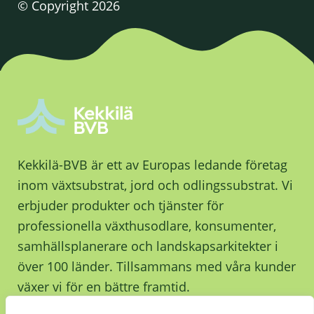
© Copyright 2026
Kekkilä-BVB är ett av Europas ledande företag
inom växtsubstrat, jord och odlingssubstrat. Vi
erbjuder produkter och tjänster för
professionella växthusodlare, konsumenter,
samhällsplanerare och landskapsarkitekter i
över 100 länder. Tillsammans med våra kunder
växer vi för en bättre framtid.