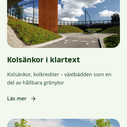
Kolsänkor i klartext
Kolsänkor, kolkrediter – växtbädden som en
del av hållbara grönytor
Läs mer