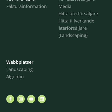
Fakturainformation
Media
Hitta återförsäljare
Hitta tillverkande
återförsäljare
(Landscaping)
Webbplatser
Landscaping
Algomin