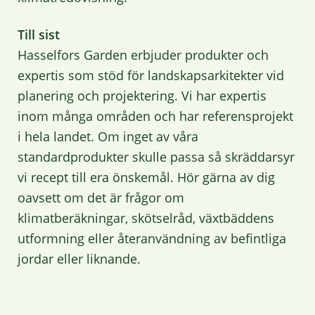
Till sist
Hasselfors Garden erbjuder produkter och
expertis som stöd för landskapsarkitekter vid
planering och projektering. Vi har expertis
inom många områden och har referensprojekt
i hela landet. Om inget av våra
standardprodukter skulle passa så skräddarsyr
vi recept till era önskemål. Hör gärna av dig
oavsett om det är frågor om
klimatberäkningar, skötselråd, växtbäddens
utformning eller återanvändning av befintliga
jordar eller liknande.