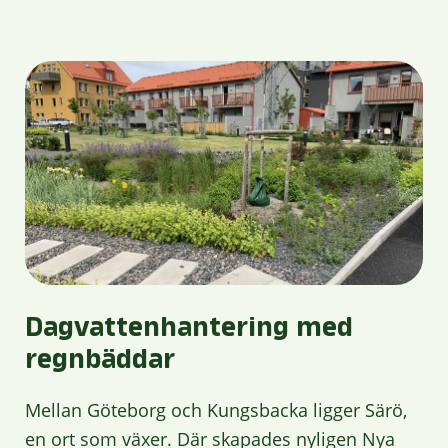
Dagvattenhantering med
regnbäddar
Mellan Göteborg och Kungsbacka ligger Särö,
en ort som växer. Där skapades nyligen Nya