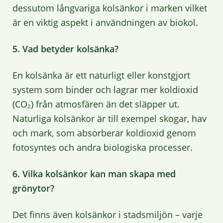
dessutom långvariga kolsänkor i marken vilket
är en viktig aspekt i användningen av biokol.
5. Vad betyder kolsänka?
En kolsänka är ett naturligt eller konstgjort
system som binder och lagrar mer koldioxid
(CO₂) från atmosfären än det släpper ut.
Naturliga kolsänkor är till exempel skogar, hav
och mark, som absorberar koldioxid genom
fotosyntes och andra biologiska processer.
6. Vilka kolsänkor kan man skapa med
grönytor?
Det finns även kolsänkor i stadsmiljön – varje