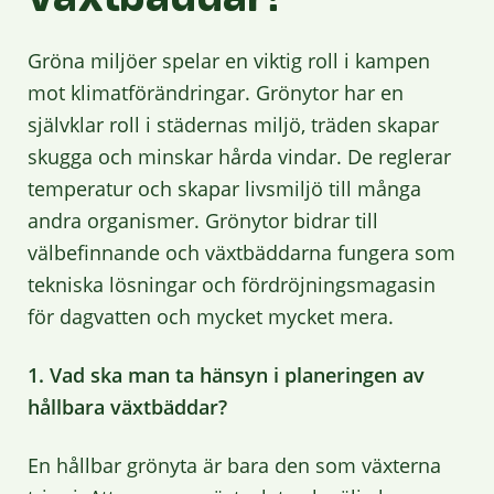
Gröna miljöer spelar en viktig roll i kampen
mot klimatförändringar. Grönytor har en
självklar roll i städernas miljö, träden skapar
skugga och minskar hårda vindar. De reglerar
temperatur och skapar livsmiljö till många
andra organismer. Grönytor bidrar till
välbefinnande och växtbäddarna fungera som
tekniska lösningar och fördröjningsmagasin
för dagvatten och mycket mycket mera.
1. Vad ska man ta hänsyn i planeringen av
hållbara växtbäddar?
En hållbar grönyta är bara den som växterna