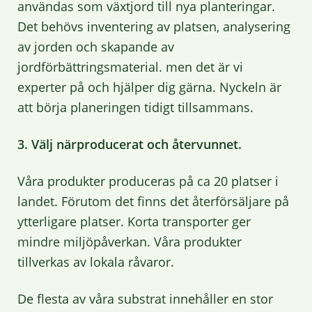
användas som växtjord till nya planteringar.
Det behövs inventering av platsen, analysering
av jorden och skapande av
jordförbättringsmaterial. men det är vi
experter på och hjälper dig gärna. Nyckeln är
att börja planeringen tidigt tillsammans.
3. Välj närproducerat och återvunnet.
Våra produkter produceras på ca 20 platser i
landet. Förutom det finns det återförsäljare på
ytterligare platser. Korta transporter ger
mindre miljöpåverkan. Våra produkter
tillverkas av lokala råvaror.
De flesta av våra substrat innehåller en stor