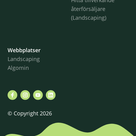
återförsäljare
(Landscaping)
Webbplatser
Landscaping
Algomin
© Copyright 2026