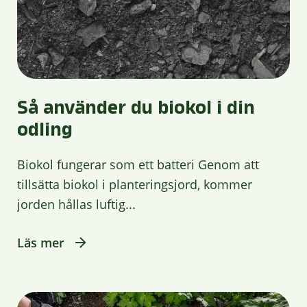
Så använder du biokol i din
odling
Biokol fungerar som ett batteri Genom att
tillsätta biokol i planteringsjord, kommer
jorden hållas luftig...
Läs mer