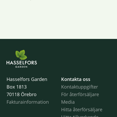
Hasselfors Garden
Kontakta oss
Box 1813
Kontaktuppgifter
70118 Örebro
För återförsäljare
Fakturainformation
Media
Hitta återförsäljare
Hitta tillverkande