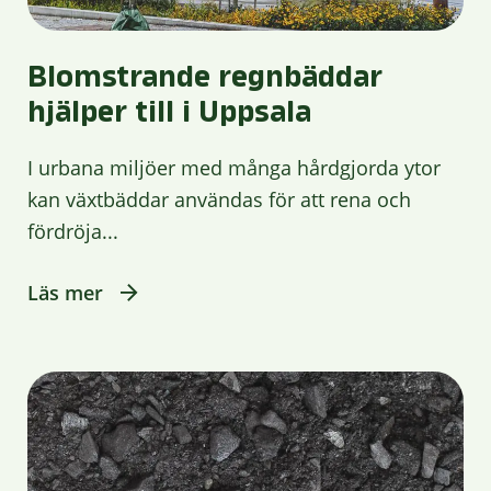
Blomstrande regnbäddar
hjälper till i Uppsala
I urbana miljöer med många hårdgjorda ytor
kan växtbäddar användas för att rena och
fördröja...
Läs mer