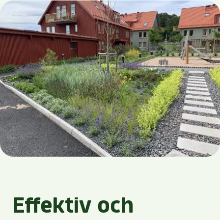
Effektiv och