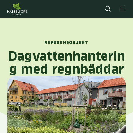
REFERENSOBJEKT
Dagvattenhanterin
g med regnbäddar