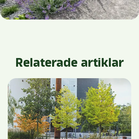
Relaterade artiklar