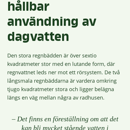
hållbar
användning av
dagvatten
Den stora regnbädden är över sextio
kvadratmeter stor med en lutande form, där
regnvattnet leds ner mot ett rörsystem. De två
långsmala regnbäddarna är vardera omkring
tjugo kvadratmeter stora och ligger belägna
längs en väg mellan några av radhusen.
– Det finns en föreställning om att det
kan bli mycket stående vatten i