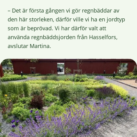
– Det är första gången vi gör regnbäddar av
den här storleken, därför ville vi ha en jordtyp
som är beprövad. Vi har därför valt att
använda regnbäddsjorden från Hasselfors,
avslutar Martina.