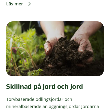
Läs mer
Skillnad på jord och jord
Torvbaserade odlingsjordar och
mineralbaserade anläggningsjordar Jordarna