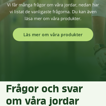
Vi får många frågor om våra jordar, nedan har
vi listat de vanligaste frågorna. Du kan även
läsa mer om våra produkter.
Läs mer om våra produkter
Frågor och svar
om våra jordar