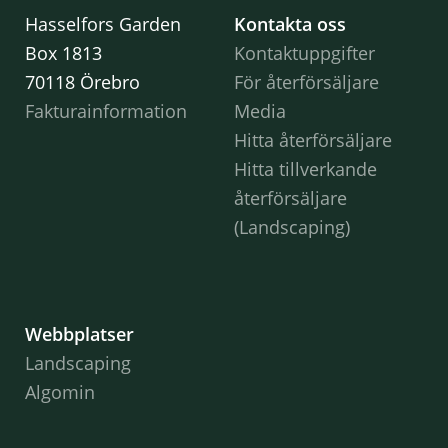
Hasselfors Garden
Kontakta oss
Box 1813
Kontaktuppgifter
70118 Örebro
För återförsäljare
Fakturainformation
Media
Hitta återförsäljare
Hitta tillverkande
återförsäljare
(Landscaping)
Webbplatser
Landscaping
Algomin