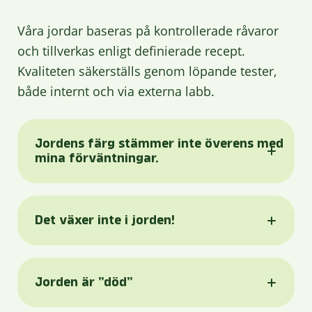
Våra jordar baseras på kontrollerade råvaror
och tillverkas enligt definierade recept.
Kvaliteten säkerställs genom löpande tester,
både internt och via externa labb.
Jordens färg stämmer inte överens med
mina förväntningar.
Det växer inte i jorden!
Jorden är ”död”