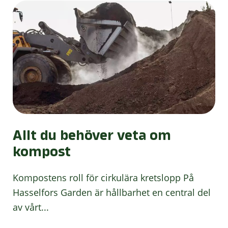
Allt du behöver veta om
kompost
Kompostens roll för cirkulära kretslopp På
Hasselfors Garden är hållbarhet en central del
av vårt...