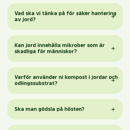
Vad ska vi tänka på för säker hantering
av jord?
Kan jord innehålla mikrober som är
skadliga för människor?
Varför använder ni kompost i jordar och
odlingssubstrat?
Ska man gödsla på hösten?