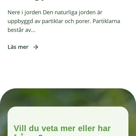
Nere i jorden Den naturliga jorden är
uppbyggd av partiklar och porer. Partiklarna
består av...
Läs mer