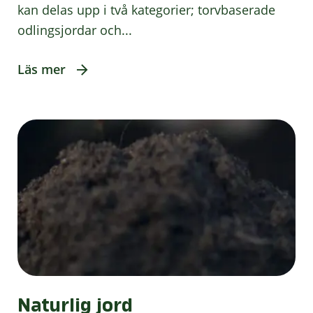
kan delas upp i två kategorier; torvbaserade
odlingsjordar och...
Läs mer
Naturlig jord