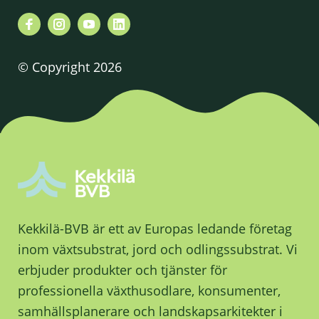
© Copyright 2026
Kekkilä-BVB är ett av Europas ledande företag
inom växtsubstrat, jord och odlingssubstrat. Vi
erbjuder produkter och tjänster för
professionella växthusodlare, konsumenter,
samhällsplanerare och landskapsarkitekter i