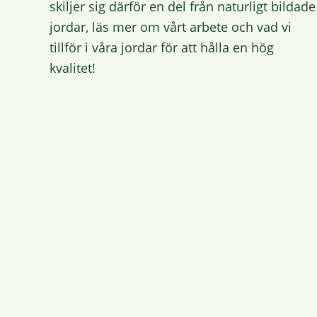
skiljer sig därför en del från naturligt bildade
jordar, läs mer om vårt arbete och vad vi
tillför i våra jordar för att hålla en hög
kvalitet!