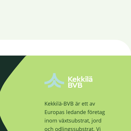
Kekkilä-BVB är ett av
Europas ledande företag
inom växtsubstrat, jord
och odlingssubstrat. Vi