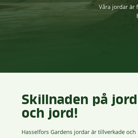
Våra jordar är 
Skillnaden på jord
och jord!
Hasselfors Gardens jordar är tillverkade och