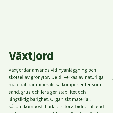
Växtjord
Växtjordar används vid nyanläggning och
skötsel av grönytor. De tillverkas av naturliga
material där mineraliska komponenter som
sand, grus och lera ger stabilitet och
långsiktig bärighet. Organiskt material,
såsom kompost, bark och torv, bidrar till god