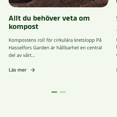
Allt du behöver veta om
kompost
Kompostens roll för cirkulära kretslopp På
Hasselfors Garden är hållbarhet en central
del av vårt...
Läs mer