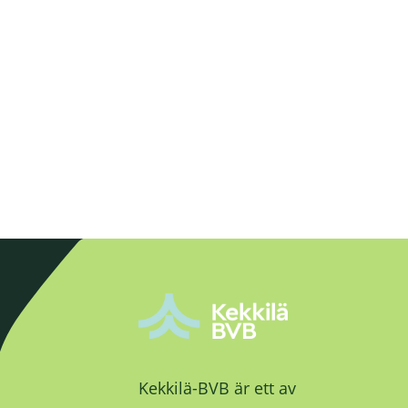
Kekkilä-BVB är ett av