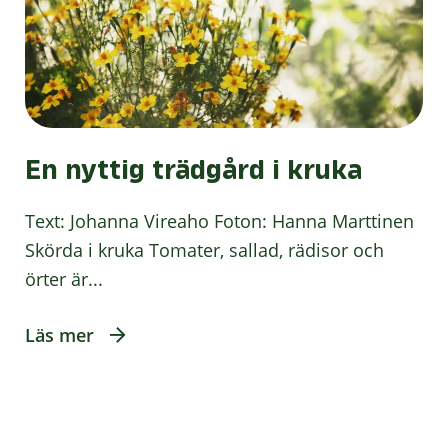
En nyttig trädgård i kruka
Text: Johanna Vireaho Foton: Hanna Marttinen
Skörda i kruka Tomater, sallad, rädisor och
örter är...
Läs mer