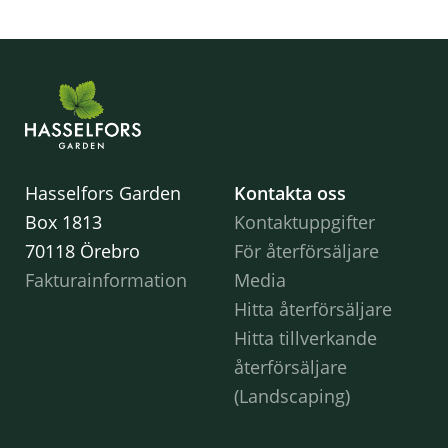
Hasselfors Garden
Kontakta oss
Box 1813
Kontaktuppgifter
70118 Örebro
För återförsäljare
Fakturainformation
Media
Hitta återförsäljare
Hitta tillverkande
återförsäljare
(Landscaping)