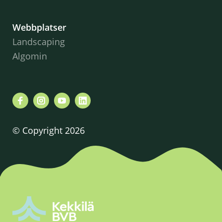
Webbplatser
Landscaping
Algomin
© Copyright 2026