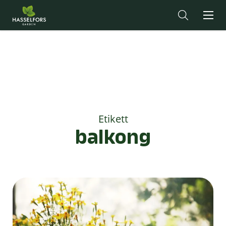
Etikett
balkong