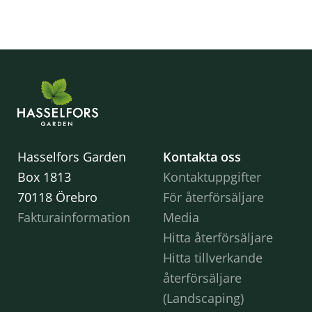
Hasselfors Garden
Kontakta oss
Box 1813
Kontaktuppgifter
70118 Örebro
För återförsäljare
Fakturainformation
Media
Hitta återförsäljare
Hitta tillverkande
återförsäljare
(Landscaping)