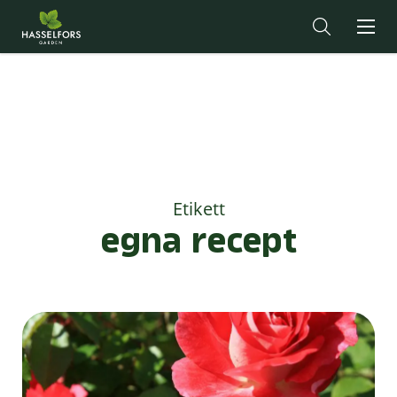
Etikett
egna recept