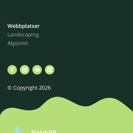
Webbplatser
Landscaping
Algomin
© Copyright 2026