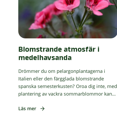
Blomstrande atmosfär i
medelhavsanda
Drömmer du om pelargonplantagerna i
Italien eller den färgglada blomstrande
spanska semesterkusten? Oroa dig inte, med
plantering av vackra sommarblommor kan
…
Läs mer