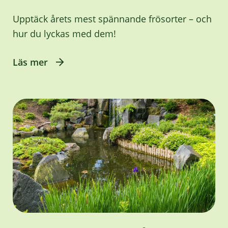
Upptäck årets mest spännande frösorter – och
hur du lyckas med dem!
Läs mer