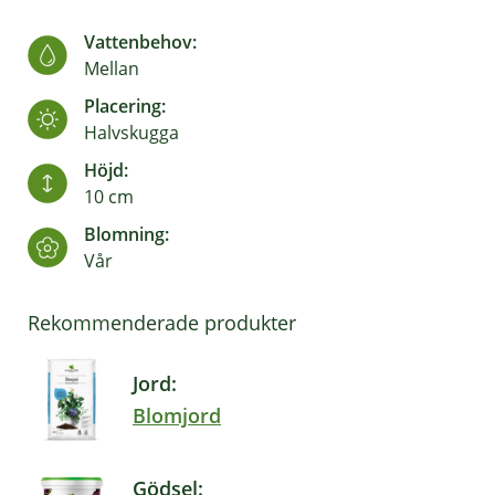
Vattenbehov:
Mellan
Placering:
Halvskugga
Höjd:
10 cm
Blomning:
Vår
Rekommenderade produkter
Jord:
Blomjord
Gödsel: