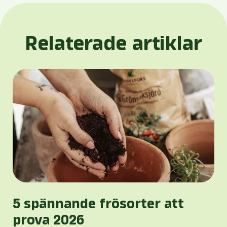
Relaterade artiklar
5 spännande frösorter att
prova 2026