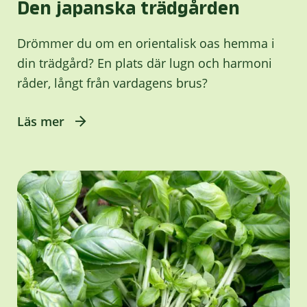
Den japanska trädgården
Drömmer du om en orientalisk oas hemma i
din trädgård? En plats där lugn och harmoni
råder, långt från vardagens brus?
Läs mer