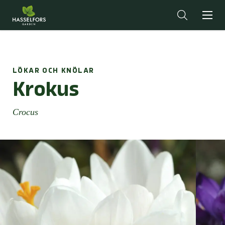
LÖKAR OCH KNÖLAR
Krokus
Crocus