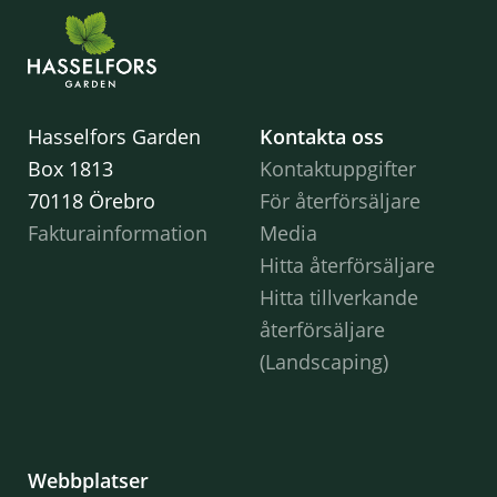
Hasselfors Garden
Kontakta oss
Box 1813
Kontaktuppgifter
70118 Örebro
För återförsäljare
Fakturainformation
Media
Hitta återförsäljare
Hitta tillverkande
återförsäljare
(Landscaping)
Webbplatser