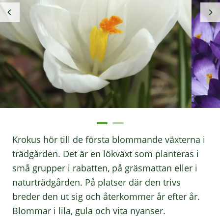
Krokus hör till de första blommande växterna i
trädgården. Det är en lökväxt som planteras i
små grupper i rabatten, på gräsmattan eller i
naturträdgården. På platser där den trivs
breder den ut sig och återkommer år efter år.
Blommar i lila, gula och vita nyanser.