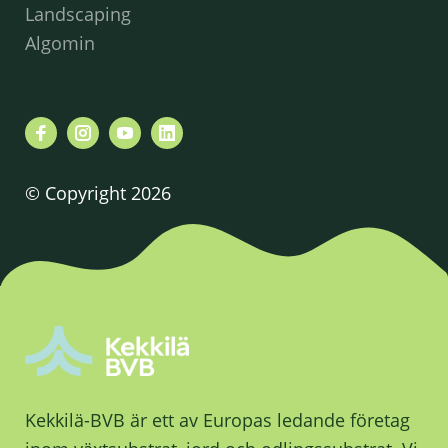
Landscaping
Algomin
© Copyright 2026
Kekkilä-BVB är ett av Europas ledande företag