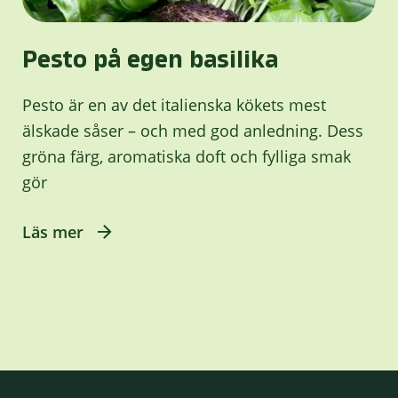
Pesto på egen basilika
Pesto är en av det italienska kökets mest
älskade såser – och med god anledning. Dess
gröna färg, aromatiska doft och fylliga smak
gör
Läs mer