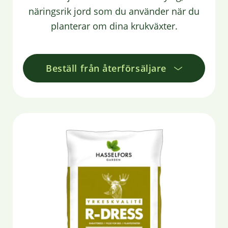
näringsrik jord som du använder när du
planterar om dina krukväxter.
Beställ från återförsäljare