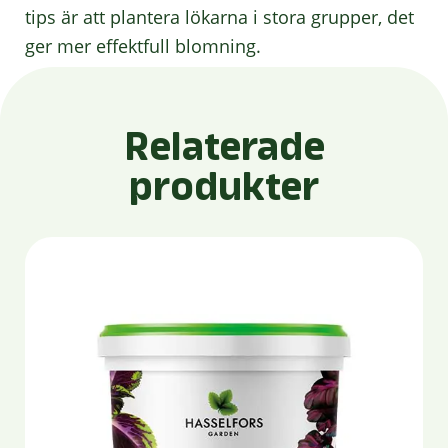
tips är att plantera lökarna i stora grupper, det
ger mer effektfull blomning.
Relaterade
produkter