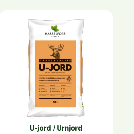
U-jord / Urnjord