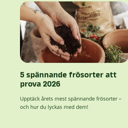
5 spännande frösorter att
prova 2026
Upptäck årets mest spännande frösorter –
och hur du lyckas med dem!