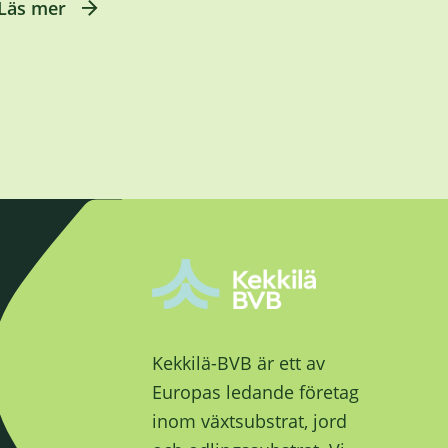
Läs mer
Kekkilä-BVB är ett av
Europas ledande företag
inom växtsubstrat, jord