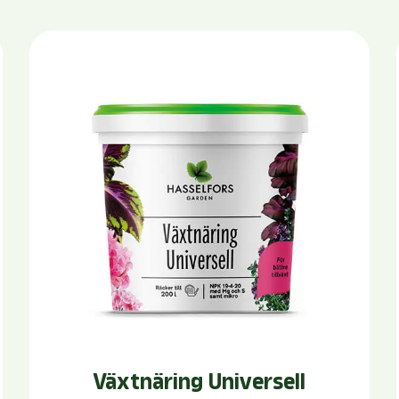
Växtnäring Universell