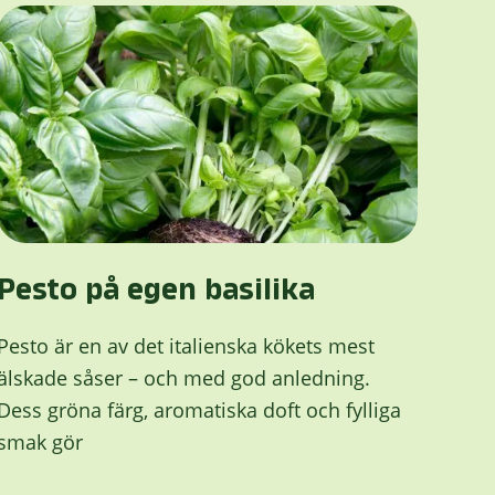
Pesto på egen basilika
Pesto är en av det italienska kökets mest
älskade såser – och med god anledning.
Dess gröna färg, aromatiska doft och fylliga
smak gör