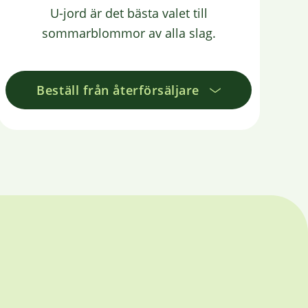
U-jord är det bästa valet till
sommarblommor av alla slag.
Beställ från återförsäljare