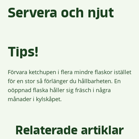
Servera och njut
Tips!
Förvara ketchupen i flera mindre flaskor istället
för en stor så förlänger du hållbarheten. En
oöppnad flaska håller sig fräsch i några
månader i kylskåpet.
Relaterade artiklar