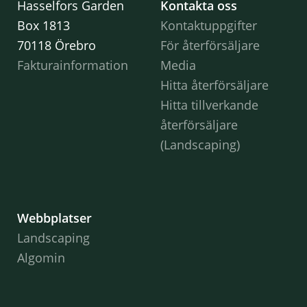
Hasselfors Garden
Kontakta oss
Box 1813
Kontaktuppgifter
70118 Örebro
För återförsäljare
Fakturainformation
Media
Hitta återförsäljare
Hitta tillverkande
återförsäljare
(Landscaping)
Webbplatser
Landscaping
Algomin