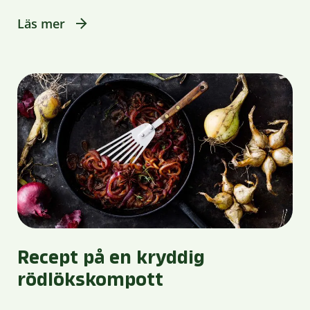
Läs mer
Recept på en kryddig
rödlökskompott