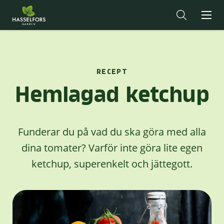
RECEPT
Hemlagad ketchup
Funderar du på vad du ska göra med alla
dina tomater? Varför inte göra lite egen
ketchup, superenkelt och jättegott.