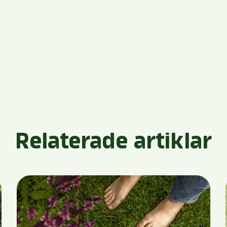
Relaterade artiklar