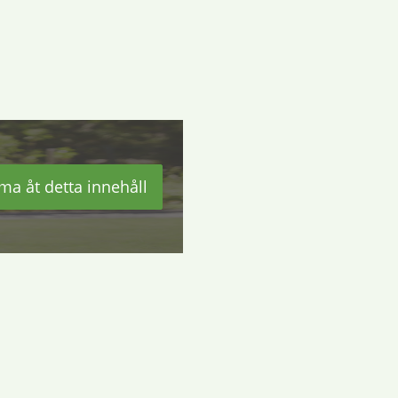
ma åt detta innehåll