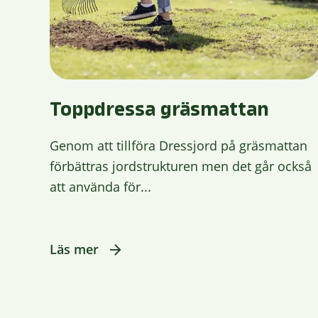
Toppdressa gräsmattan
Genom att tillföra Dressjord på gräsmattan
förbättras jordstrukturen men det går också
att använda för...
Läs mer