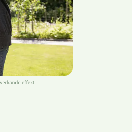
sverkande effekt.