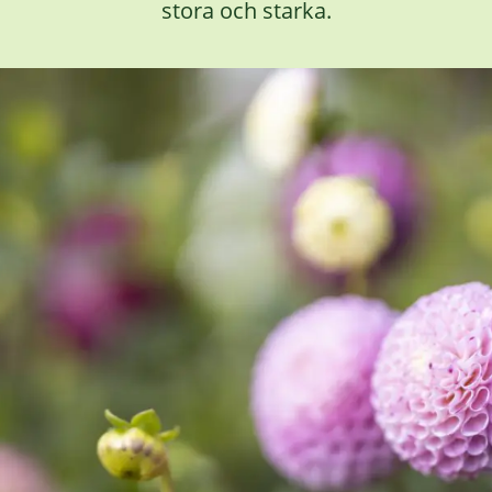
stora och starka.