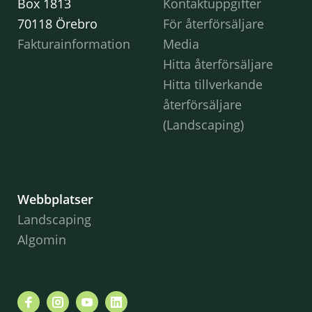
Box 1813
Kontaktuppgifter
70118 Örebro
För återförsäljare
Fakturainformation
Media
Hitta återförsäljare
Hitta tillverkande
återförsäljare
(Landscaping)
Webbplatser
Landscaping
Algomin