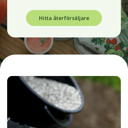
Hitta återförsäljare