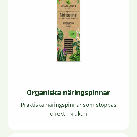
Organiska näringspinnar
Praktiska näringspinnar som stoppas
direkt i krukan