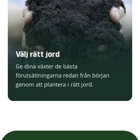
Välj rätt jord
Ge dina växter de bästa
förutsättningarna redan från början
genom att plantera i rätt jord.