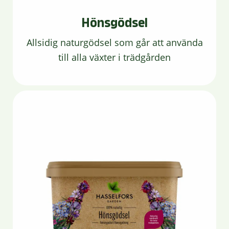
Hönsgödsel
Allsidig naturgödsel som går att använda
till alla växter i trädgården