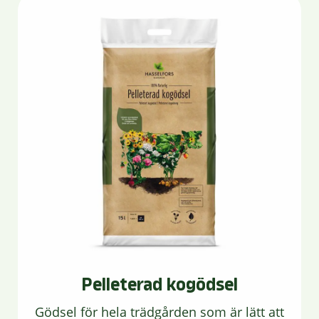
Pelleterad kogödsel
Gödsel för hela trädgården som är lätt att