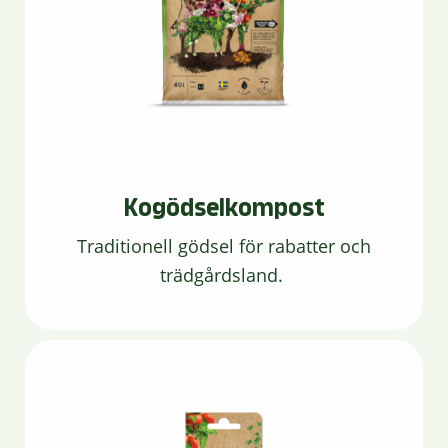
Kogödselkompost
Traditionell gödsel för rabatter och
trädgårdsland.