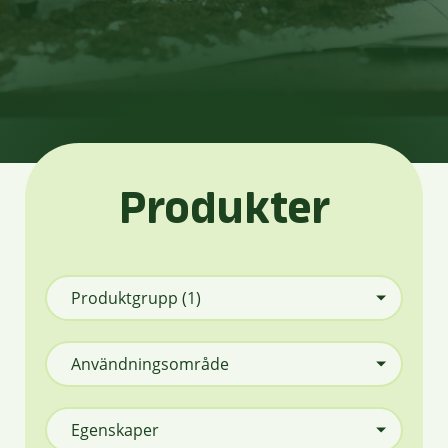
Produkter
Produktgrupp
(1)
Användningsområde
Egenskaper