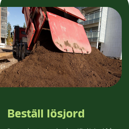
Beställ lösjord