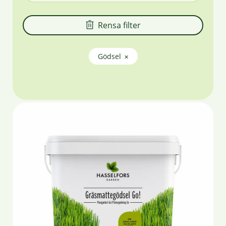
Rensa filter
Gödsel