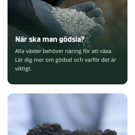
När ska man gödsla?
Alla växter behöver näring för att växa.
Lär dig mer om gödsel och varför det är
viktigt.