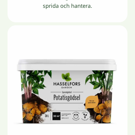
sprida och hantera.