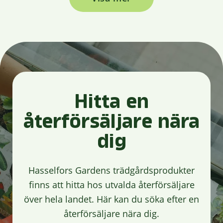
Hitta en
återförsäljare nära
dig
Hasselfors Gardens trädgårdsprodukter
finns att hitta hos utvalda återförsäljare
över hela landet. Här kan du söka efter en
återförsäljare nära dig.