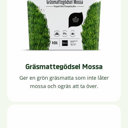
Gräsmattegödsel Mossa
Ger en grön gräsmatta som inte låter
mossa och ogräs att ta över.