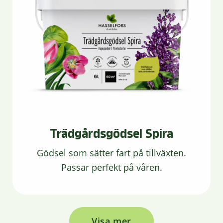
Trädgårdsgödsel Spira
Gödsel som sätter fart på tillväxten.
Passar perfekt på våren.
Visa mer