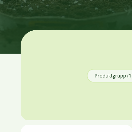
Produktgrupp
(1