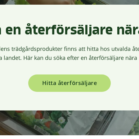
a en återförsäljare när
ens trädgårdsprodukter finns att hitta hos utvalda åte
a landet. Här kan du söka efter en återförsäljare nära 
Hitta återförsäljare