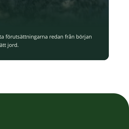
ta förutsättningarna redan från början
ätt jord.