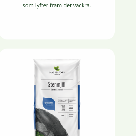
som lyfter fram det vackra.