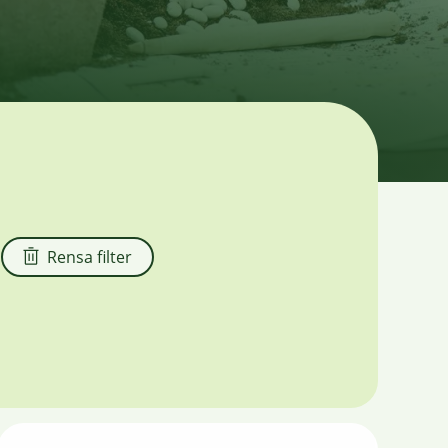
Rensa filter