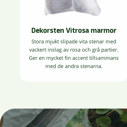
Dekorsten Vitrosa marmor
Stora mjukt slipade vita stenar med
vackert inslag av rosa och grå partier.
Ger en mycket fin accent tillsammans
med de andra stenarna.