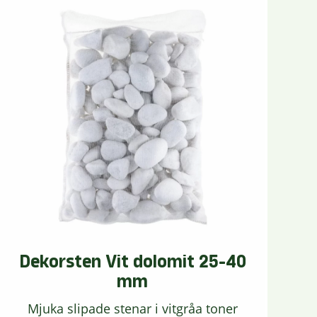
Dekorsten Vit dolomit 25-40
mm
Mjuka slipade stenar i vitgråa toner