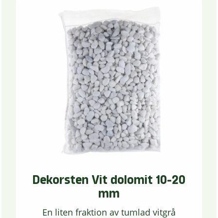
Dekorsten Vit dolomit 10-20
mm
En liten fraktion av tumlad vitgrå