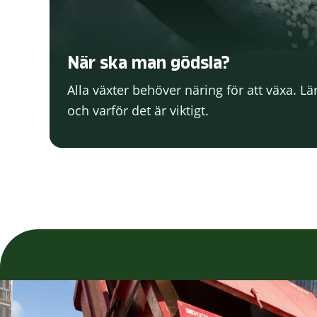
När ska man gödsla?
Alla växter behöver näring för att växa. L
och varför det är viktigt.