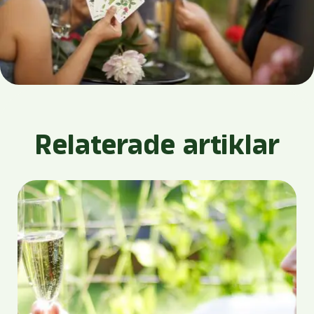
Relaterade artiklar