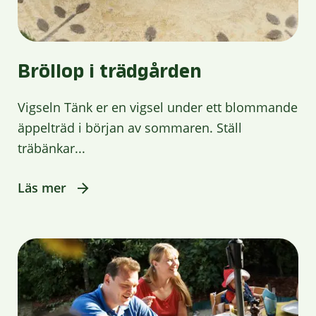
Bröllop i trädgården
Vigseln Tänk er en vigsel under ett blommande
äppelträd i början av sommaren. Ställ
träbänkar...
Läs mer