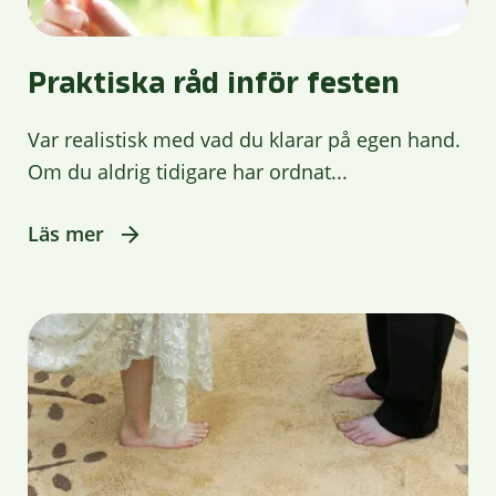
Praktiska råd inför festen
Var realistisk med vad du klarar på egen hand.
Om du aldrig tidigare har ordnat...
Läs mer