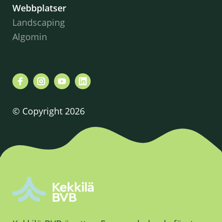
Webbplatser
Landscaping
Algomin
© Copyright 2026