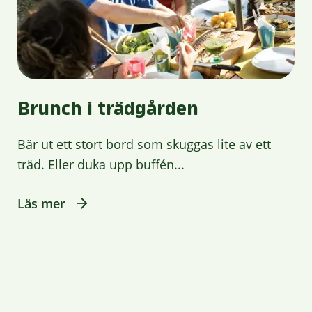
Brunch i trädgården
Bär ut ett stort bord som skuggas lite av ett
träd. Eller duka upp buffén...
Läs mer