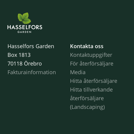
Hasselfors Garden
Kontakta oss
Box 1813
Kontaktuppgifter
70118 Örebro
För återförsäljare
Fakturainformation
Media
Hitta återförsäljare
Hitta tillverkande
återförsäljare
(Landscaping)