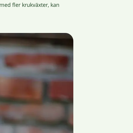
med fler krukväxter, kan