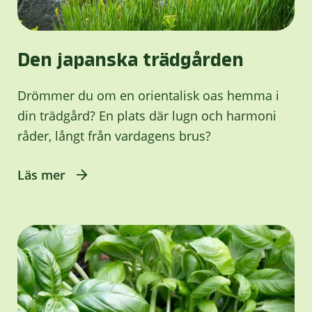
Den japanska trädgården
Drömmer du om en orientalisk oas hemma i
din trädgård? En plats där lugn och harmoni
råder, långt från vardagens brus?
Läs mer