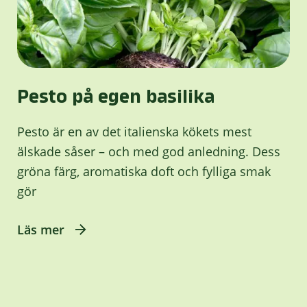
Pesto på egen basilika
Pesto är en av det italienska kökets mest
älskade såser – och med god anledning. Dess
gröna färg, aromatiska doft och fylliga smak
gör
Läs mer