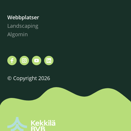
Webbplatser
Landscaping
Algomin
© Copyright 2026