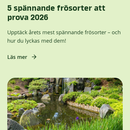
5 spännande frösorter att
prova 2026
Upptäck årets mest spännande frösorter – och
hur du lyckas med dem!
Läs mer