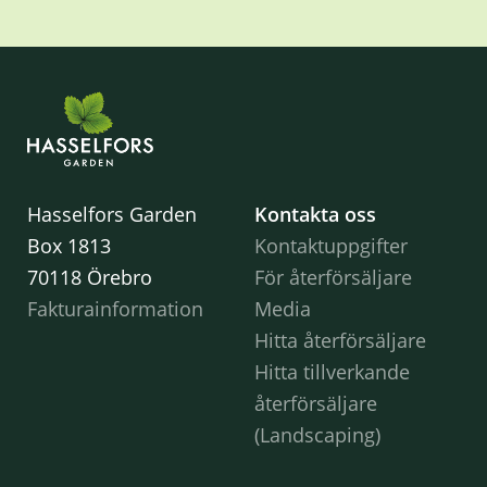
Hasselfors Garden
Kontakta oss
Box 1813
Kontaktuppgifter
70118 Örebro
För återförsäljare
Fakturainformation
Media
Hitta återförsäljare
Hitta tillverkande
återförsäljare
(Landscaping)