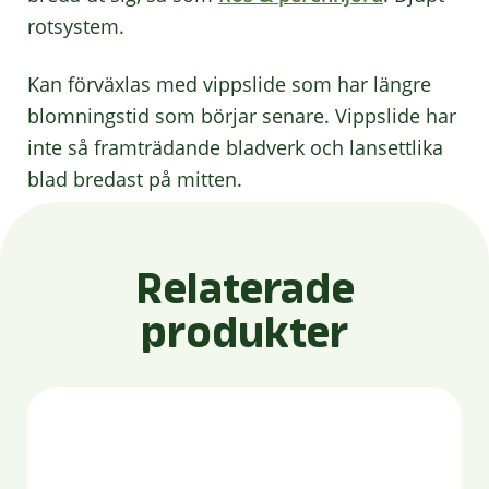
rotsystem.
Kan förväxlas med vippslide som har längre
blomningstid som börjar senare. Vippslide har
inte så framträdande bladverk och lansettlika
blad bredast på mitten.
Relaterade
produkter