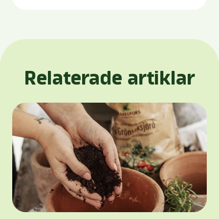
Relaterade artiklar