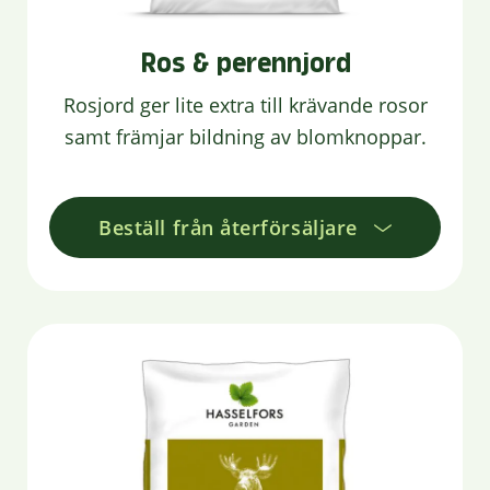
Ros & perennjord
Rosjord ger lite extra till krävande rosor
samt främjar bildning av blomknoppar.
Beställ från återförsäljare