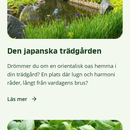
Den japanska trädgården
Drömmer du om en orientalisk oas hemma i
din trädgård? En plats där lugn och harmoni
råder, långt från vardagens brus?
Läs mer