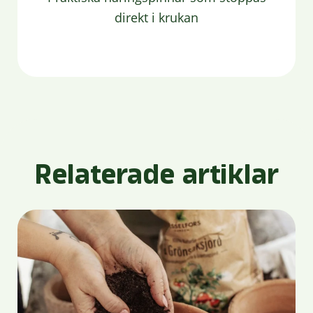
direkt i krukan
Relaterade artiklar