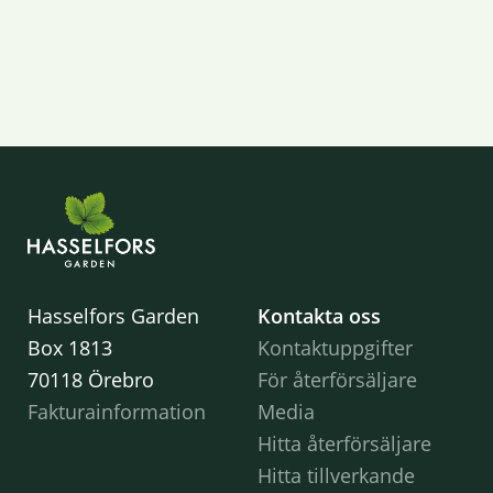
Hasselfors Garden
Kontakta oss
Box 1813
Kontaktuppgifter
70118 Örebro
För återförsäljare
Fakturainformation
Media
Hitta återförsäljare
Hitta tillverkande