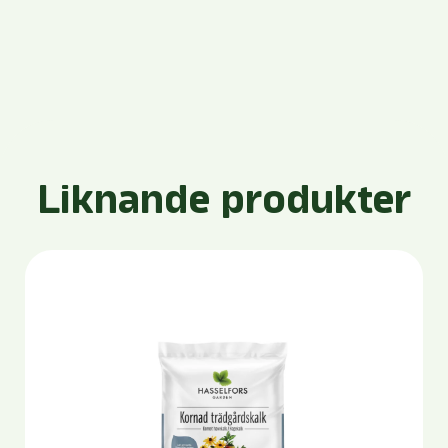
Liknande produkter