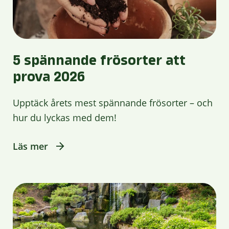
5 spännande frösorter att
prova 2026
Upptäck årets mest spännande frösorter – och
hur du lyckas med dem!
Läs mer