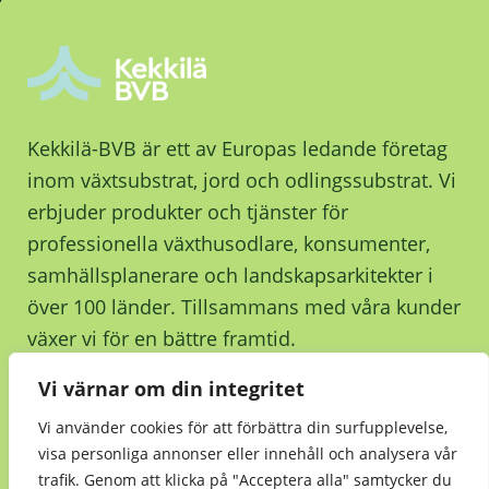
Kekkilä-BVB är ett av Europas ledande företag
inom växtsubstrat, jord och odlingssubstrat. Vi
erbjuder produkter och tjänster för
professionella växthusodlare, konsumenter,
samhällsplanerare och landskapsarkitekter i
över 100 länder. Tillsammans med våra kunder
växer vi för en bättre framtid.
Vi värnar om din integritet
Kontakta oss
Vi använder cookies för att förbättra din surfupplevelse,
visa personliga annonser eller innehåll och analysera vår
trafik. Genom att klicka på "Acceptera alla" samtycker du