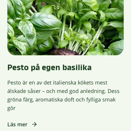
Pesto på egen basilika
Pesto är en av det italienska kökets mest
älskade såser – och med god anledning. Dess
gröna färg, aromatiska doft och fylliga smak
gör
Läs mer