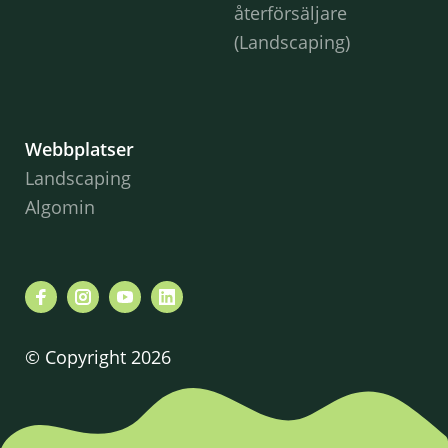
återförsäljare
(Landscaping)
Webbplatser
Landscaping
Algomin
© Copyright 2026