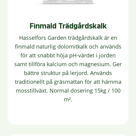
Finmald Trädgårdskalk
Hasselfors Garden trädgårdskalk är en
finmald naturlig dolomitkalk och används
för att snabbt höja pH-värdet i jorden
samt tillföra kalcium och magnesium. Ger
bättre struktur på lerjord. Används
traditionellt på gräsmattan för att hämma
mosstillväxt. Normal dosering 15kg / 100
m².