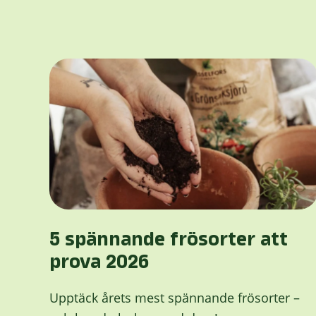
5 spännande frösorter att
prova 2026
Upptäck årets mest spännande frösorter –