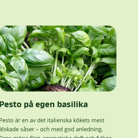
Pesto på egen basilika
Pesto är en av det italienska kökets mest
älskade såser – och med god anledning.