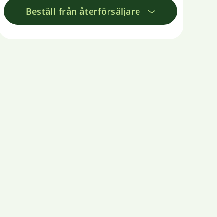
Beställ från återförsäljare