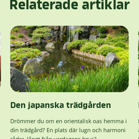
Relaterade artiklar
Den japanska trädgården
Drömmer du om en orientalisk oas hemma i
din trädgård? En plats där lugn och harmoni