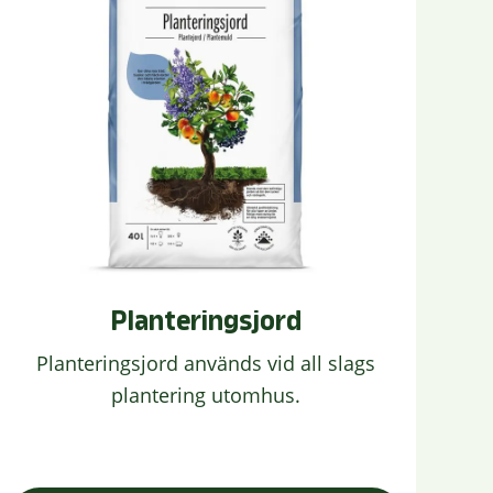
Planteringsjord
Planteringsjord används vid all slags
plantering utomhus.