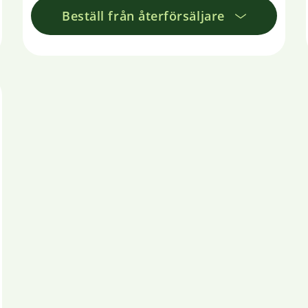
Beställ från återförsäljare