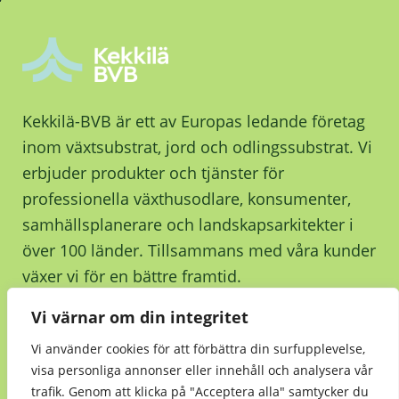
Kekkilä-BVB är ett av Europas ledande företag
inom växtsubstrat, jord och odlingssubstrat. Vi
erbjuder produkter och tjänster för
professionella växthusodlare, konsumenter,
samhällsplanerare och landskapsarkitekter i
över 100 länder. Tillsammans med våra kunder
växer vi för en bättre framtid.
Vi värnar om din integritet
Kontakta oss
Vi använder cookies för att förbättra din surfupplevelse,
visa personliga annonser eller innehåll och analysera vår
trafik. Genom att klicka på "Acceptera alla" samtycker du