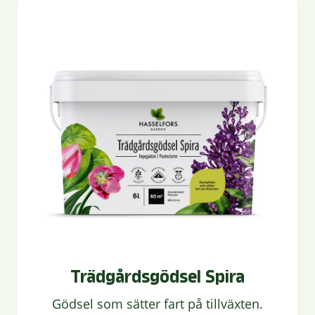
Trädgårdsgödsel Spira
Gödsel som sätter fart på tillväxten.