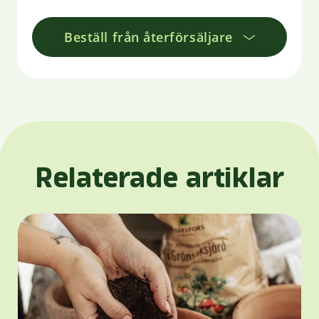
Beställ från återförsäljare
Relaterade artiklar