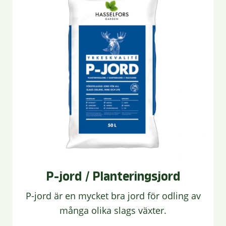
P-jord / Planteringsjord
P-jord är en mycket bra jord för odling av
många olika slags växter.