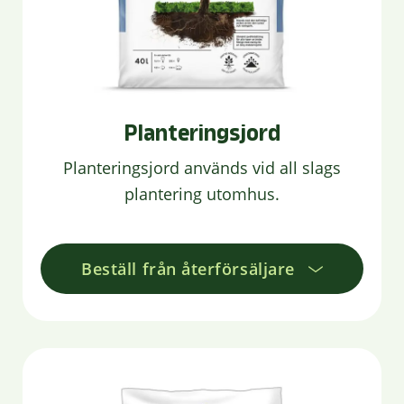
Planteringsjord
Planteringsjord används vid all slags
plantering utomhus.
Beställ från återförsäljare