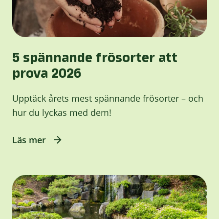
5 spännande frösorter att
prova 2026
Upptäck årets mest spännande frösorter – och
hur du lyckas med dem!
Läs mer