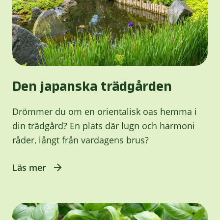
Den japanska trädgården
Drömmer du om en orientalisk oas hemma i
din trädgård? En plats där lugn och harmoni
råder, långt från vardagens brus?
Läs mer