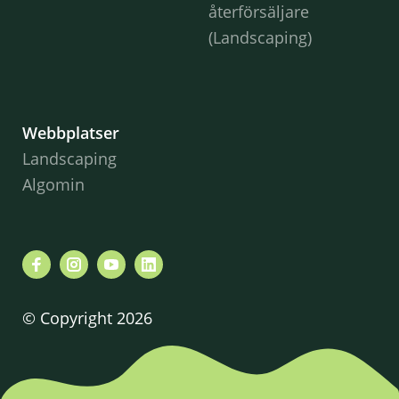
återförsäljare
(Landscaping)
Webbplatser
Landscaping
Algomin
© Copyright 2026