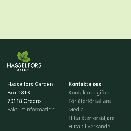
Hasselfors Garden
Kontakta oss
Box 1813
Kontaktuppgifter
70118 Örebro
För återförsäljare
Fakturainformation
Media
Hitta återförsäljare
Hitta tillverkande