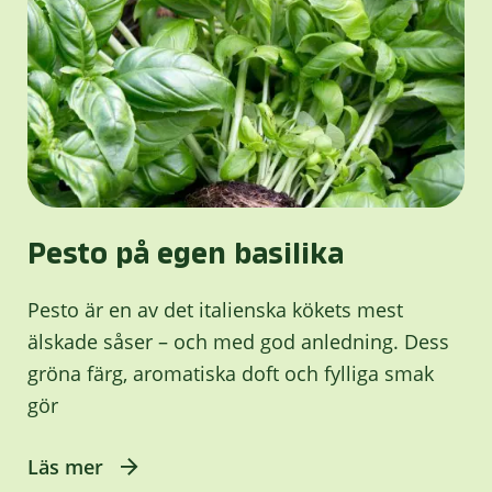
Pesto på egen basilika
Pesto är en av det italienska kökets mest
älskade såser – och med god anledning. Dess
gröna färg, aromatiska doft och fylliga smak
gör
Läs mer