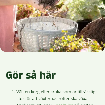
Gör så här
Välj en korg
eller kruka som är
tillräckligt
stor för att
växternas rötter ska växa.