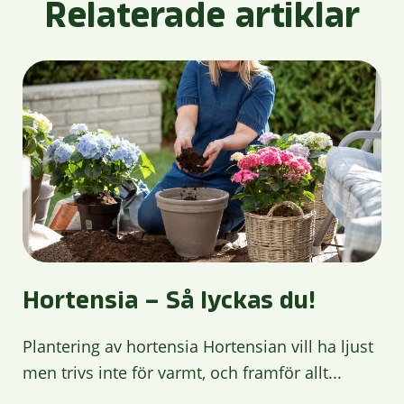
Relaterade artiklar
Hortensia – Så lyckas du!
Plantering av hortensia Hortensian vill ha ljust
men trivs inte för varmt, och framför allt...