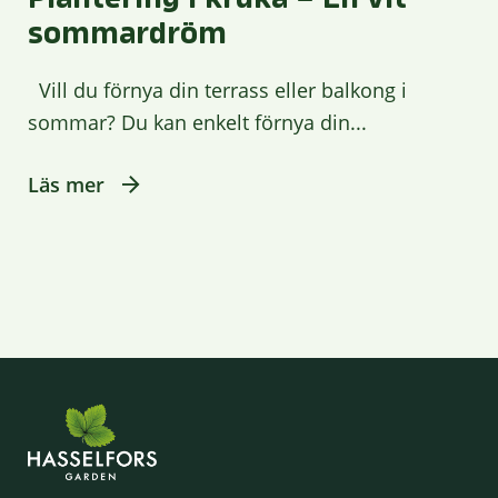
sommardröm
Vill du förnya din terrass eller balkong i
sommar? Du kan enkelt förnya din...
Läs mer