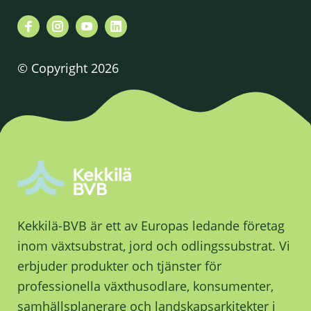
© Copyright 2026
Kekkilä-BVB är ett av Europas ledande företag
inom växtsubstrat, jord och odlingssubstrat. Vi
erbjuder produkter och tjänster för
professionella växthusodlare, konsumenter,
samhällsplanerare och landskapsarkitekter i