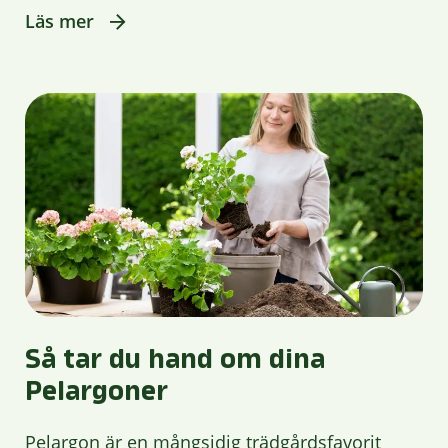
Läs mer
Så tar du hand om dina
Pelargoner
Pelargon är en mångsidig trädgårdsfavorit