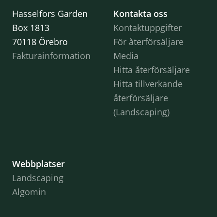
Hasselfors Garden
Kontakta oss
Box 1813
Kontaktuppgifter
70118 Örebro
För återförsäljare
Fakturainformation
Media
Hitta återförsäljare
Hitta tillverkande
återförsäljare
(Landscaping)
Webbplatser
Landscaping
Algomin