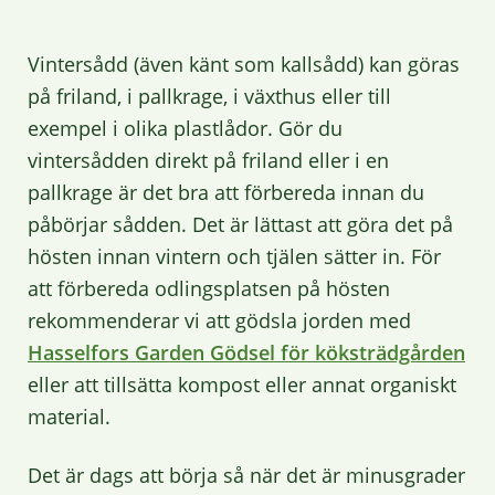
Vintersådd (även känt som kallsådd) kan göras
på friland, i pallkrage, i växthus eller till
exempel i olika plastlådor. Gör du
vintersådden direkt på friland eller i en
pallkrage är det bra att förbereda innan du
påbörjar sådden. Det är lättast att göra det på
hösten innan vintern och tjälen sätter in. För
att förbereda odlingsplatsen på hösten
rekommenderar vi att gödsla jorden med
Hasselfors Garden Gödsel för köksträdgården
eller att tillsätta kompost eller annat organiskt
material.
Det är dags att börja så när det är minusgrader