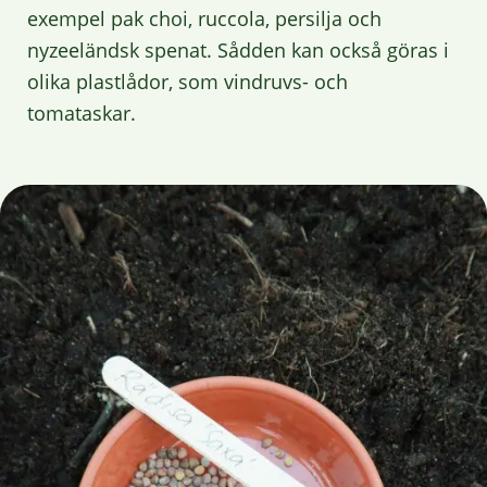
exempel pak choi, ruccola, persilja och
nyzeeländsk spenat. Sådden kan också göras i
olika plastlådor, som vindruvs- och
tomataskar.