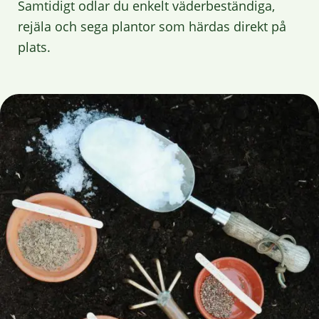
Samtidigt odlar du enkelt väderbeständiga,
rejäla och sega plantor som härdas direkt på
plats.