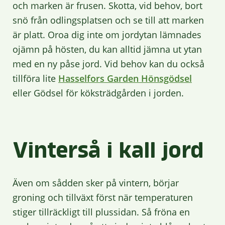
och marken är frusen. Skotta, vid behov, bort
snö från odlingsplatsen och se till att marken
är platt. Oroa dig inte om jordytan lämnades
ojämn på hösten, du kan alltid jämna ut ytan
med en ny påse jord. Vid behov kan du också
tillföra lite
Hasselfors Garden Hönsgödsel
eller Gödsel för köksträdgården i jorden.
Vinterså i kall jord
Även om sådden sker på vintern, börjar
groning och tillväxt först när temperaturen
stiger tillräckligt till plussidan. Så fröna en