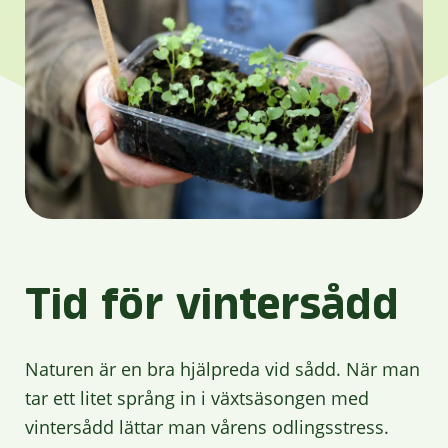
Tid för vintersådd
Naturen är en bra hjälpreda vid sådd. När man
tar ett litet språng in i växtsäsongen med
vintersådd lättar man vårens odlingsstress.