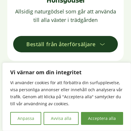
Hönsgödsel
Allsidig naturgödsel som går att använda
till alla växter i trädgården
Beställ från återförsäljare
Vi värnar om din integritet
Vi använder cookies för att förbättra din surfupplevelse,
visa personliga annonser eller innehåll och analysera vår
trafik. Genom att klicka på "Acceptera alla" samtycker du
till vår användning av cookies.
Anpassa
Avvisa alla
Acceptera alla