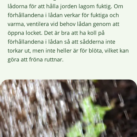
lådorna för att hålla jorden lagom fuktig. Om
förhållandena i lådan verkar för fuktiga och
varma, ventilera vid behov lådan genom att
öppna locket. Det är bra att ha koll på
förhållandena i lådan så att sådderna inte
torkar ut, men inte heller är för blöta, vilket kan
göra att fröna ruttnar.