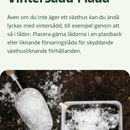
Även om du inte äger ett växthus kan du ändå
lyckas med vintersådd, till exempel genom att
så i lådor. Placera gärna lådorna i en plastback
eller liknande förvaringslåda för skyddande
växthusliknande förhållanden.