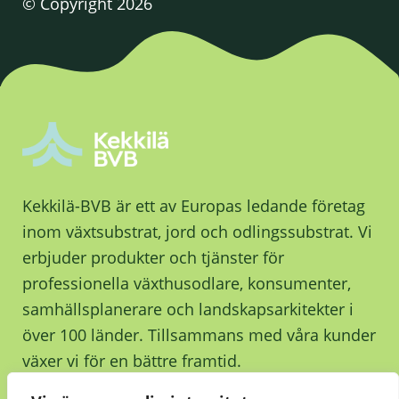
© Copyright 2026
Kekkilä-BVB är ett av Europas ledande företag
inom växtsubstrat, jord och odlingssubstrat. Vi
erbjuder produkter och tjänster för
professionella växthusodlare, konsumenter,
samhällsplanerare och landskapsarkitekter i
över 100 länder. Tillsammans med våra kunder
växer vi för en bättre framtid.