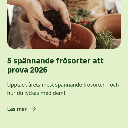
5 spännande frösorter att
prova 2026
Upptäck årets mest spännande frösorter – och
hur du lyckas med dem!
Läs mer