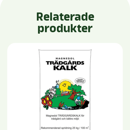
Relaterade
produkter