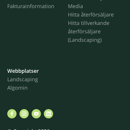
Fakturainformation
Media
Hitta återförsäljare
Hitta tillverkande
återförsäljare
(Landscaping)
Webbplatser
Landscaping
Algomin