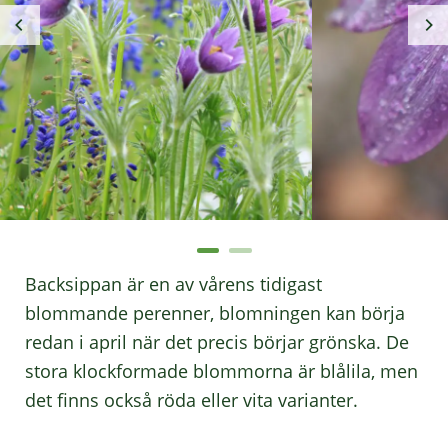
Backsippan är en av vårens tidigast
blommande perenner, blomningen kan börja
redan i april när det precis börjar grönska. De
stora klockformade blommorna är blålila, men
det finns också röda eller vita varianter.