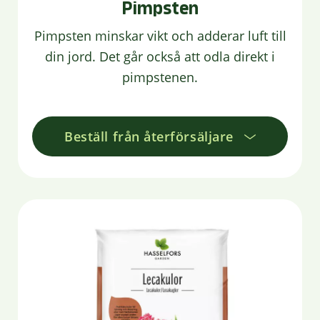
Pimpsten
Pimpsten minskar vikt och adderar luft till
din jord. Det går också att odla direkt i
pimpstenen.
Beställ från återförsäljare