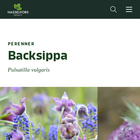
PERENNER
Backsippa
Pulsatilla vulgaris