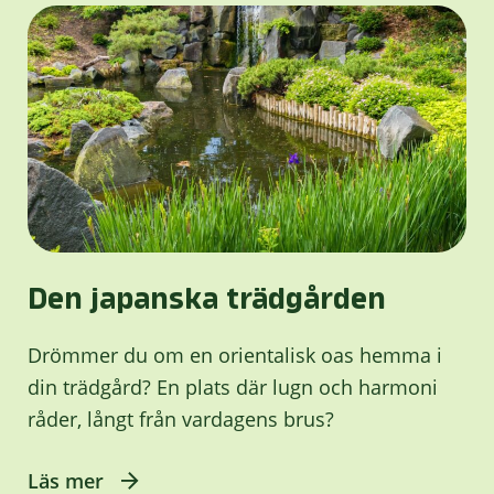
Den japanska trädgården
Drömmer du om en orientalisk oas hemma i
din trädgård? En plats där lugn och harmoni
råder, långt från vardagens brus?
Läs mer