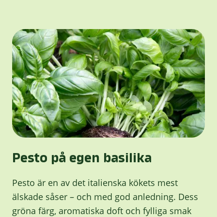
Pesto på egen basilika
Pesto är en av det italienska kökets mest
älskade såser – och med god anledning. Dess
gröna färg, aromatiska doft och fylliga smak