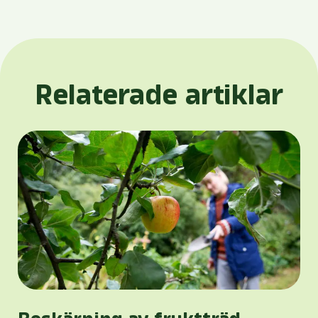
Relaterade artiklar