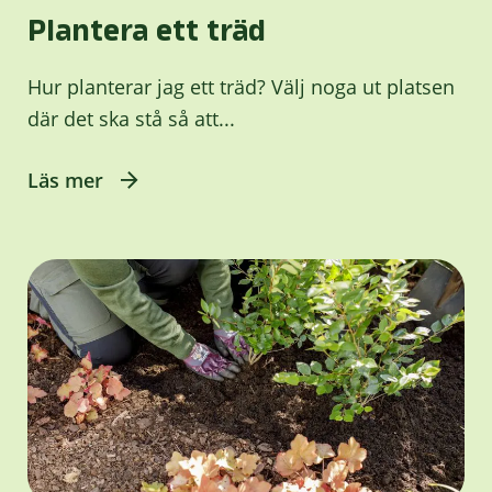
Plantera ett träd
Hur planterar jag ett träd? Välj noga ut platsen
där det ska stå så att...
Läs mer