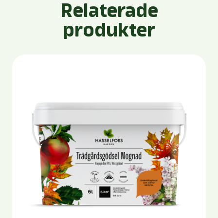
Relaterade
produkter