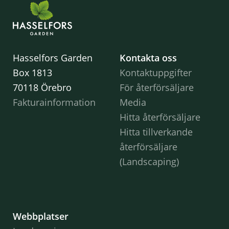
Hasselfors Garden
Kontakta oss
Box 1813
Kontaktuppgifter
70118 Örebro
För återförsäljare
Fakturainformation
Media
Hitta återförsäljare
Hitta tillverkande
återförsäljare
(Landscaping)
Webbplatser