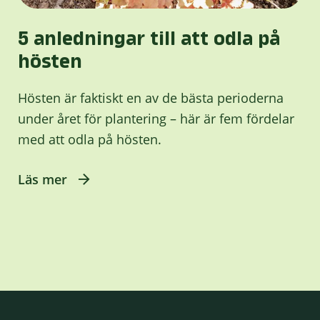
5 anledningar till att odla på
hösten
Hösten är faktiskt en av de bästa perioderna
under året för plantering – här är fem fördelar
med att odla på hösten.
Läs mer