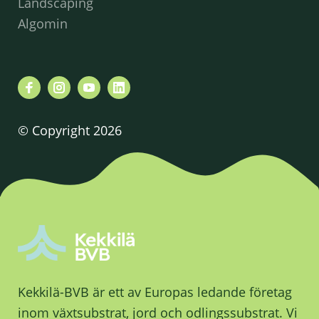
Landscaping
Algomin
© Copyright 2026
Kekkilä-BVB är ett av Europas ledande företag
inom växtsubstrat, jord och odlingssubstrat. Vi