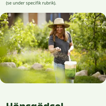
(se under specifik rubrik).