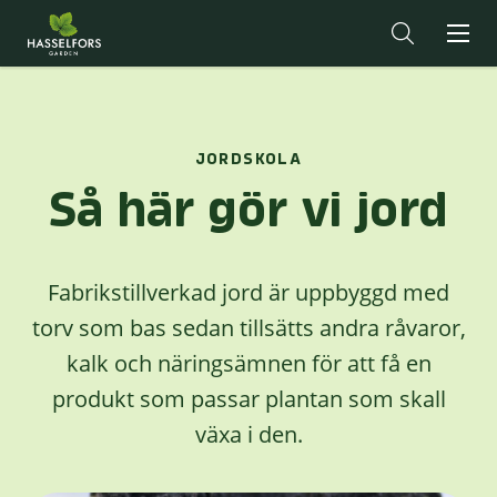
JORDSKOLA
Så här gör vi jord
Fabrikstillverkad jord är uppbyggd med
torv som bas sedan tillsätts andra råvaror,
kalk och näringsämnen för att få en
produkt som passar plantan som skall
växa i den.