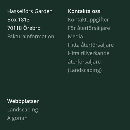
Hasselfors Garden
Kontakta oss
Box 1813
Kontaktuppgifter
70118 Örebro
För återförsäljare
Fakturainformation
Media
Hitta återförsäljare
Hitta tillverkande
återförsäljare
(Landscaping)
Webbplatser
Landscaping
Algomin