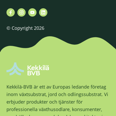
© Copyright 2026
Kekkilä-BVB är ett av Europas ledande företag
inom växtsubstrat, jord och odlingssubstrat. Vi
erbjuder produkter och tjänster för
professionella växthusodlare, konsumenter,