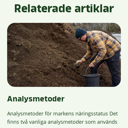
Relaterade artiklar
Analysmetoder
Analysmetoder för markens näringsstatus Det
finns två vanliga analysmetoder som används