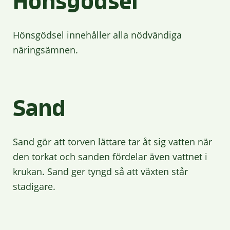
Hönsgödsel
Hönsgödsel innehåller alla nödvändiga
näringsämnen.
Sand
Sand gör att torven lättare tar åt sig vatten när
den torkat och sanden fördelar även vattnet i
krukan. Sand ger tyngd så att växten står
stadigare.