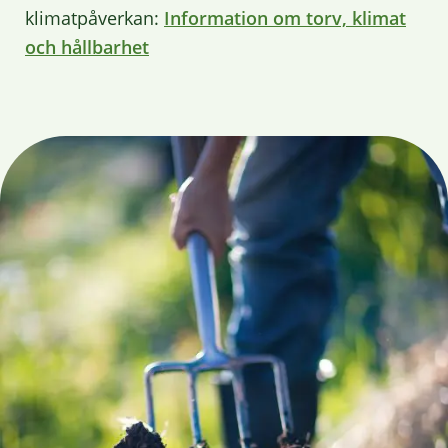
klimatpåverkan:
Information om torv, klimat
och hållbarhet