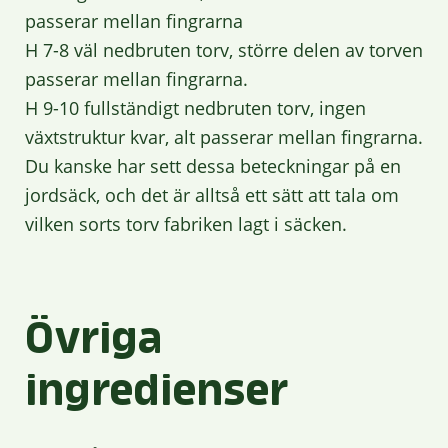
passerar mellan fingrarna
H 7-8 väl nedbruten torv, större delen av torven
passerar mellan fingrarna.
H 9-10 fullständigt nedbruten torv, ingen
växtstruktur kvar, alt passerar mellan fingrarna.
Du kanske har sett dessa beteckningar på en
jordsäck, och det är alltså ett sätt att tala om
vilken sorts torv fabriken lagt i säcken.
Övriga
ingredienser