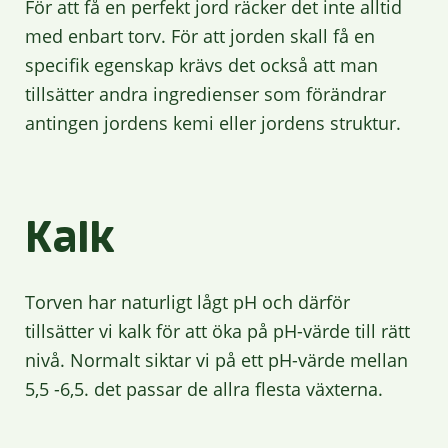
För att få en perfekt jord räcker det inte alltid
med enbart torv. För att jorden skall få en
specifik egenskap krävs det också att man
tillsätter andra ingredienser som förändrar
antingen jordens kemi eller jordens struktur.
Kalk
Torven har naturligt lågt pH och därför
tillsätter vi kalk för att öka på pH-värde till rätt
nivå. Normalt siktar vi på ett pH-värde mellan
5,5 -6,5. det passar de allra flesta växterna.