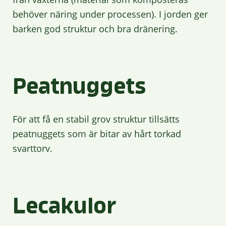
behöver näring under processen). I jorden ger
barken god struktur och bra dränering.
Peatnuggets
För att få en stabil grov struktur tillsätts
peatnuggets som är bitar av hårt torkad
svarttorv.
Lecakulor