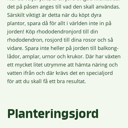
det på påsen anges till vad den skall användas.
Särskilt viktigt är detta när du köpt dyra
plantor, spara då för allt i världen inte in på
jorden! Köp rhododendronjord till din
rhododendron, rosjord till dina rosor och så
vidare. Spara inte heller på jorden till balkong-
lådor, amplar, urnor och krukor. Där har växten
ett mycket litet utrymme att hämta näring och
vatten ifrån och där krävs det en specialjord
för att du skall få ett bra resultat.
Planteringsjord