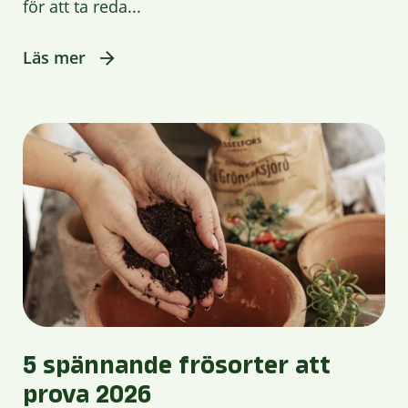
för att ta reda...
Läs mer
5 spännande frösorter att
prova 2026