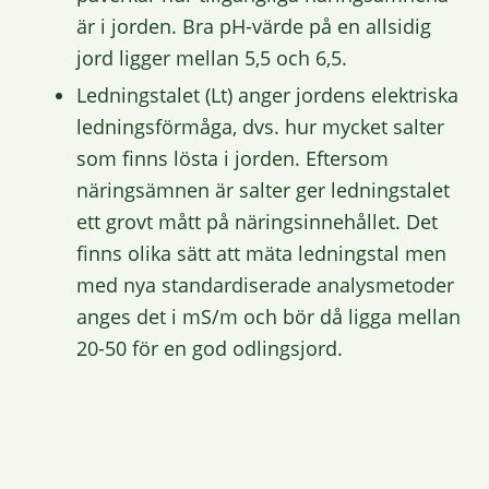
är i jorden. Bra pH-värde på en allsidig
jord ligger mellan 5,5 och 6,5.
Ledningstalet (Lt) anger jordens elektriska
ledningsförmåga, dvs. hur mycket salter
som finns lösta i jorden. Eftersom
näringsämnen är salter ger ledningstalet
ett grovt mått på näringsinnehållet. Det
finns olika sätt att mäta ledningstal men
med nya standardiserade analysmetoder
anges det i mS/m och bör då ligga mellan
20-50 för en god odlingsjord.