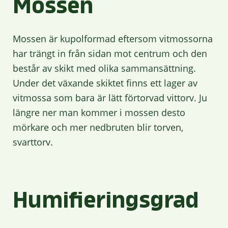
Mossen
Mossen är kupolformad eftersom vitmossorna
har trängt in från sidan mot centrum och den
består av skikt med olika sammansättning.
Under det växande skiktet finns ett lager av
vitmossa som bara är lätt förtorvad vittorv. Ju
längre ner man kommer i mossen desto
mörkare och mer nedbruten blir torven,
svarttorv.
Humifieringsgrad