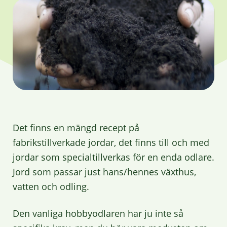
Det finns en mängd recept på
fabrikstillverkade jordar, det finns till och med
jordar som specialtillverkas för en enda odlare.
Jord som passar just hans/hennes växthus,
vatten och odling.
Den vanliga hobbyodlaren har ju inte så