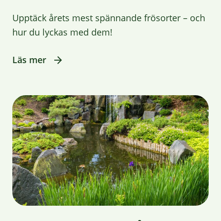
Upptäck årets mest spännande frösorter – och
hur du lyckas med dem!
Läs mer