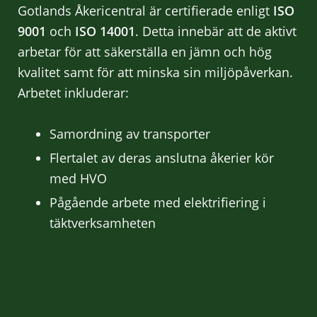
Gotlands Åkericentral är certifierade enligt
ISO
9001
och
ISO 14001
. Detta innebär att de aktivt
arbetar för att säkerställa en jämn och hög
kvalitet samt för att minska sin miljöpåverkan.
Arbetet inkluderar:
Samordning av transporter
Flertalet av deras anslutna åkerier kör
med HVO
Pågående arbete med elektrifiering i
täktverksamheten