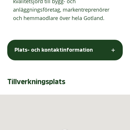
kvalitetsjord till bygg- och
anläggningsföretag, markentreprenörer
och hemmaodlare över hela Gotland.
Plats- och kontaktinformation
Tillverkningsplats