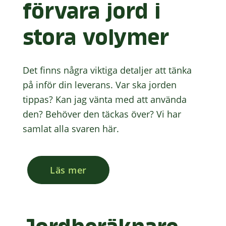
förvara jord i
stora volymer
Det finns några viktiga detaljer att tänka
på inför din leverans. Var ska jorden
tippas? Kan jag vänta med att använda
den? Behöver den täckas över? Vi har
samlat alla svaren här.
Läs mer