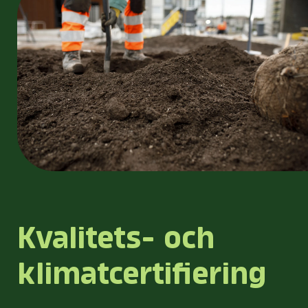
Kvalitets- och
klimatcertifiering