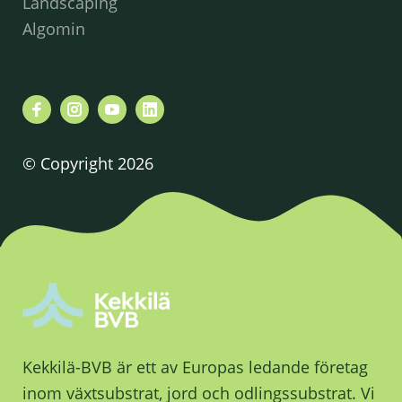
Landscaping
Algomin
© Copyright 2026
Kekkilä-BVB är ett av Europas ledande företag
inom växtsubstrat, jord och odlingssubstrat. Vi