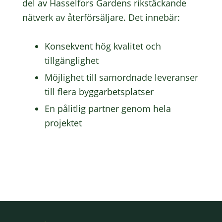
del av Hasselfors Gardens rikstäckande
nätverk av återförsäljare. Det innebär:
Konsekvent hög kvalitet och
tillgänglighet
Möjlighet till samordnade leveranser
till flera byggarbetsplatser
En pålitlig partner genom hela
projektet