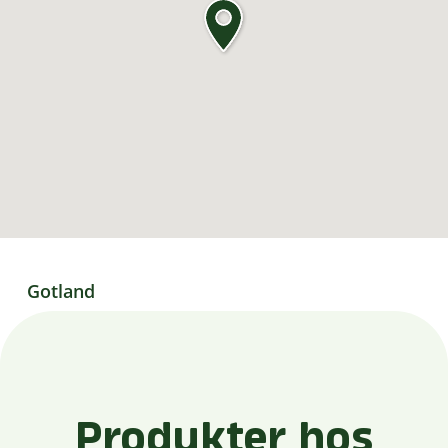
Gotland
Produkter hos