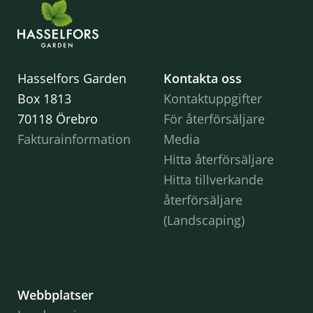
Hasselfors Garden
Kontakta oss
Box 1813
Kontaktuppgifter
70118 Örebro
För återförsäljare
Fakturainformation
Media
Hitta återförsäljare
Hitta tillverkande
återförsäljare
(Landscaping)
Webbplatser