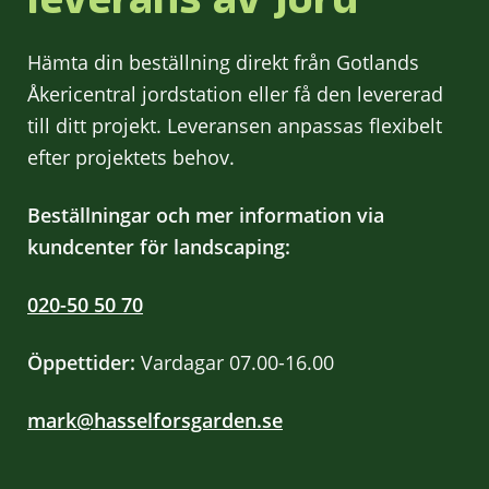
Hämta din beställning direkt från Gotlands
Åkericentral jordstation eller få den levererad
till ditt projekt. Leveransen anpassas flexibelt
efter projektets behov.
Beställningar och mer information via
kundcenter för landscaping:
020-50 50 70
Öppettider:
Vardagar 07.00-16.00
mark@hasselforsgarden.se