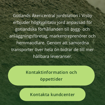
Gotlands Åkericentral jordstation i Visby
erbjuder högkvalitativ jord anpassad för
gotländska förhållanden till bygg- och
anläggningsföretag, markentreprenörer och
hemmaodlare. Genom att samordna
transporter över hela ön bidrar de till mer
hållbara leveranser.
Kontaktinformation och
öppettider
Kontakta kundcenter