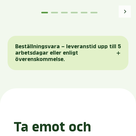
Beställningsvara – leveranstid upp till 5
arbetsdagar eller enligt
överenskommelse.
Ta emot och