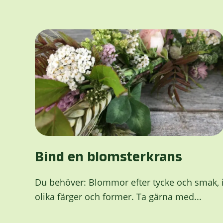
Bind en blomsterkrans
Du behöver: Blommor efter tycke och smak, 
olika färger och former. Ta gärna med...