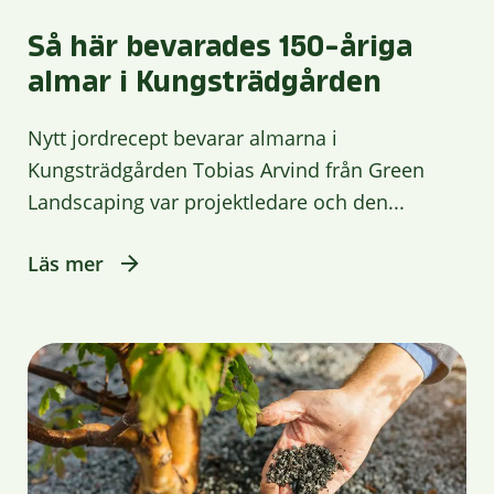
Så här bevarades 150-åriga
almar i Kungsträdgården
Nytt jordrecept bevarar almarna i
Kungsträdgården Tobias Arvind från Green
Landscaping var projektledare och den...
Läs mer