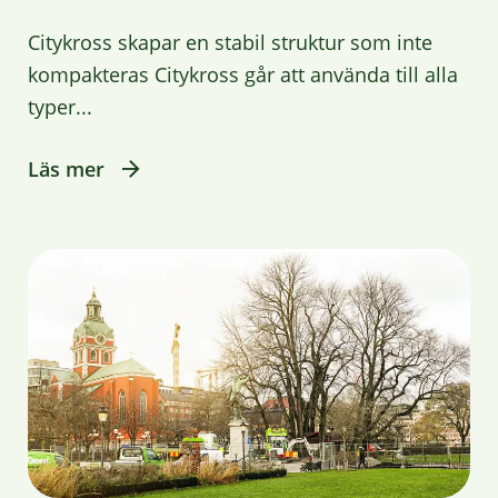
Citykross skapar en stabil struktur som inte
kompakteras Citykross går att använda till alla
typer...
Läs mer