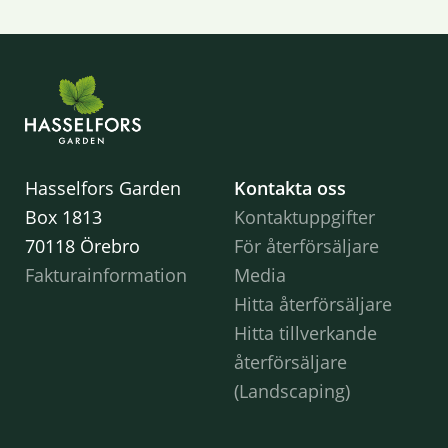
Hasselfors Garden
Kontakta oss
Box 1813
Kontaktuppgifter
70118 Örebro
För återförsäljare
Fakturainformation
Media
Hitta återförsäljare
Hitta tillverkande
återförsäljare
(Landscaping)