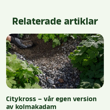
Relaterade artiklar
Citykross – vår egen version
av kolmakadam