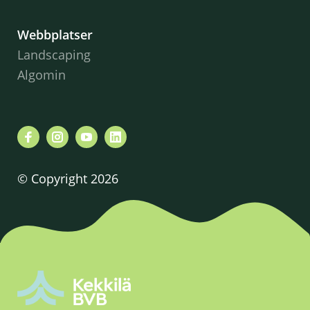
Webbplatser
Landscaping
Algomin
© Copyright 2026