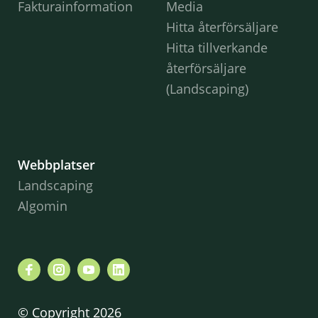
Fakturainformation
Media
Hitta återförsäljare
Hitta tillverkande
återförsäljare
(Landscaping)
Webbplatser
Landscaping
Algomin
© Copyright 2026