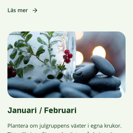
Läs mer
Januari / Februari
Plantera om julgruppens växter i egna krukor.