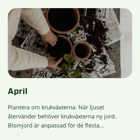
April
Plantera om krukväxterna. När ljuset
återvänder behöver krukväxterna ny jord.
Blomjord är anpassad för de flesta...