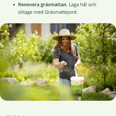
Renovera gräsmattan.
Laga hål och
slitage med Gräsmattejord.