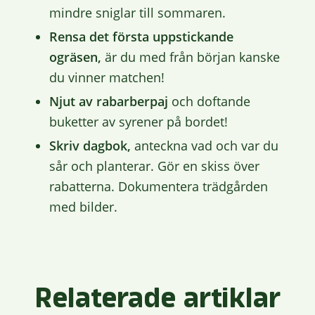
mindre sniglar till sommaren.
Rensa det första uppstickande
ogräsen,
är du med från början kanske
du vinner matchen!
Njut av rabarberpaj
och doftande
buketter av syrener på bordet!
Skriv dagbok,
anteckna vad och var du
sår och planterar. Gör en skiss över
rabatterna. Dokumentera trädgården
med bilder.
Relaterade artiklar