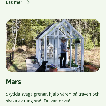
Läs mer
Mars
Skydda svaga grenar, hjälp våren på traven och
skaka av tung snö. Du kan också...