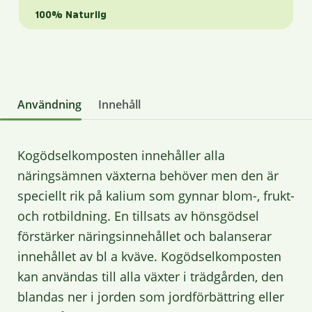
100% Naturlig
Användning
Innehåll
Kogödselkomposten innehåller alla
näringsämnen växterna behöver men den är
speciellt rik på kalium som gynnar blom-, frukt-
och rotbildning. En tillsats av hönsgödsel
förstärker näringsinnehållet och balanserar
innehållet av bl a kväve. Kogödselkomposten
kan användas till alla växter i trädgården, den
blandas ner i jorden som jordförbättring eller