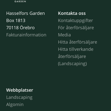
Hasselfors Garden
Kontakta oss
Box 1813
Kontaktuppgifter
70118 Örebro
För återförsäljare
Fakturainformation
Media
Hitta återförsäljare
Hitta tillverkande
återförsäljare
(Landscaping)
Webbplatser
Landscaping
Algomin