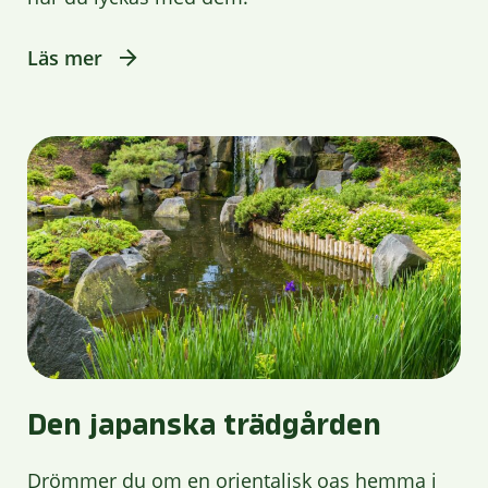
Läs mer
Den japanska trädgården
Drömmer du om en orientalisk oas hemma i