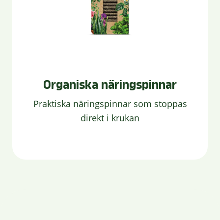
Organiska näringspinnar
Praktiska näringspinnar som stoppas
direkt i krukan