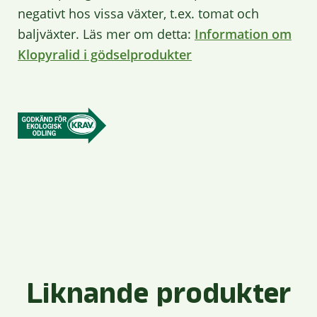
negativt hos vissa växter, t.ex. tomat och
baljväxter. Läs mer om detta:
Information om
Klopyralid i gödselprodukter
Liknande produkter