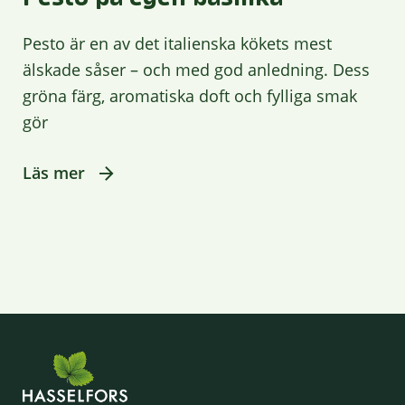
Pesto är en av det italienska kökets mest
älskade såser – och med god anledning. Dess
gröna färg, aromatiska doft och fylliga smak
gör
Läs mer