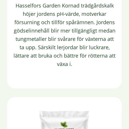
Hasselfors Garden Kornad trädgårdskalk
höjer jordens pH-värde, motverkar
försurning och tillför spårämnen. Jordens
gödselinnehåll blir mer tillgängligt medan
tungmetaller blir svårare för växterna att
ta upp. Särskilt lerjordar blir luckrare,
lättare att bruka och bättre för rötterna att
växa i.