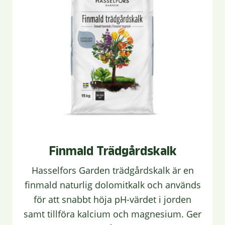
Finmald Trädgårdskalk
Hasselfors Garden trädgårdskalk är en
finmald naturlig dolomitkalk och används
för att snabbt höja pH-värdet i jorden
samt tillföra kalcium och magnesium. Ger