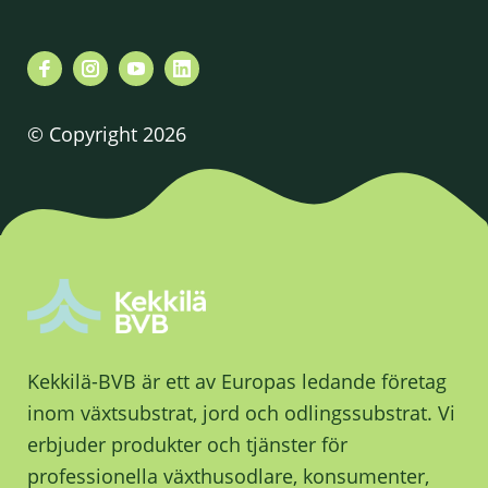
© Copyright 2026
Kekkilä-BVB är ett av Europas ledande företag
inom växtsubstrat, jord och odlingssubstrat. Vi
erbjuder produkter och tjänster för
professionella växthusodlare, konsumenter,