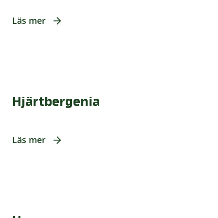
Läs mer
Hjärtbergenia
Läs mer