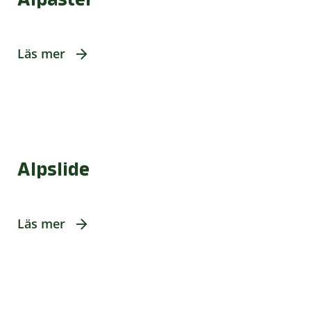
Läs mer
Alpslide
Läs mer