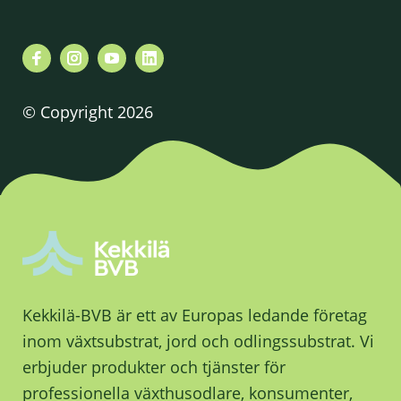
© Copyright 2026
Kekkilä-BVB är ett av Europas ledande företag
inom växtsubstrat, jord och odlingssubstrat. Vi
erbjuder produkter och tjänster för
professionella växthusodlare, konsumenter,