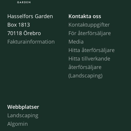
Hasselfors Garden
Kontakta oss
Box 1813
Kontaktuppgifter
70118 Örebro
För återförsäljare
Fakturainformation
Media
Hitta återförsäljare
Hitta tillverkande
återförsäljare
(Landscaping)
Webbplatser
Landscaping
Algomin