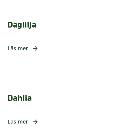
Daglilja
Läs mer
Dahlia
Läs mer