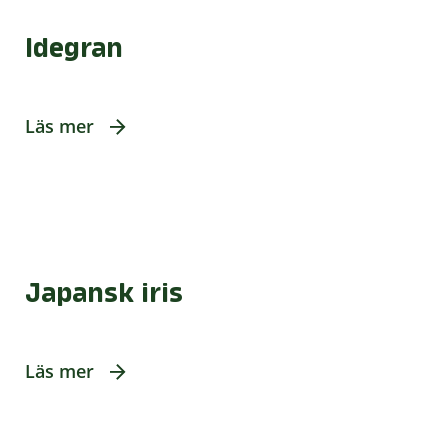
Idegran
Läs mer
Japansk iris
Läs mer