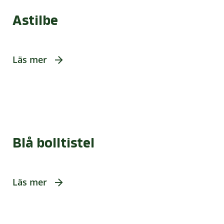
Astilbe
Läs mer
Blå bolltistel
Läs mer