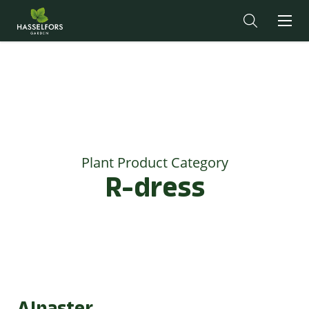
Plant Product Category
R-dress
Alpaster