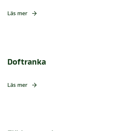
Läs mer
Doftranka
Läs mer