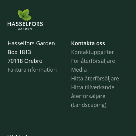
Hasselfors Garden
Kontakta oss
Box 1813
Kontaktuppgifter
70118 Örebro
För återförsäljare
Fakturainformation
Media
Hitta återförsäljare
Hitta tillverkande
återförsäljare
(Landscaping)