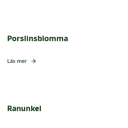
Porslinsblomma
Läs mer
Ranunkel