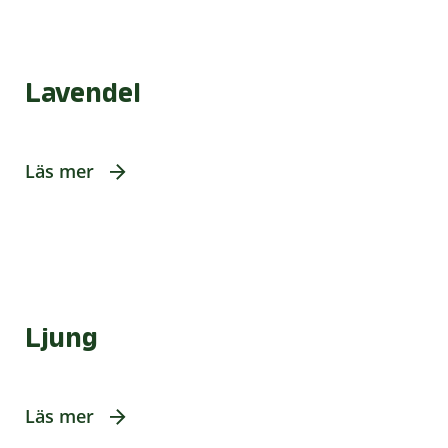
Lavendel
Läs mer
Ljung
Läs mer