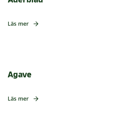
Läs mer
Agave
Läs mer