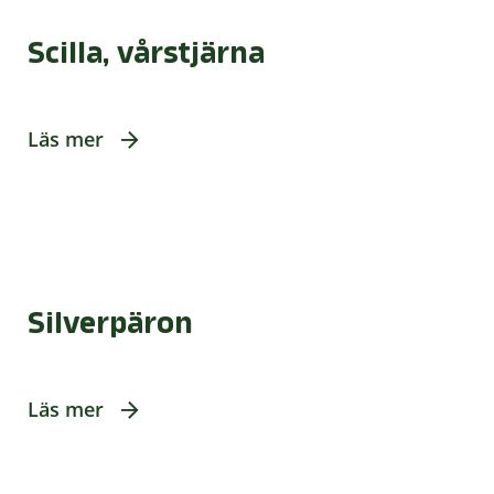
Scilla, vårstjärna
Läs mer
Silverpäron
Läs mer