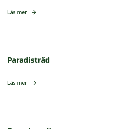
Läs mer
Paradisträd
Läs mer