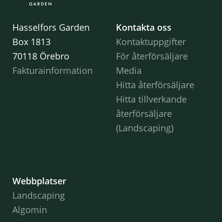
Hasselfors Garden
Kontakta oss
Box 1813
Kontaktuppgifter
70118 Örebro
För återförsäljare
Fakturainformation
Media
Hitta återförsäljare
Hitta tillverkande
återförsäljare
(Landscaping)
Webbplatser
Landscaping
Algomin