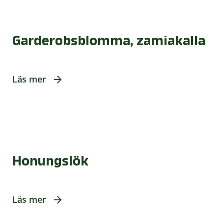
Garderobsblomma, zamiakalla
Läs mer
Honungslök
Läs mer