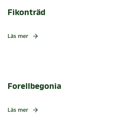
Fikonträd
Läs mer
Forellbegonia
Läs mer