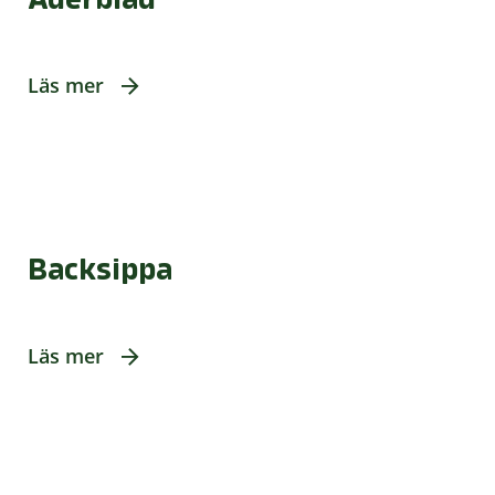
Läs mer
Backsippa
Läs mer