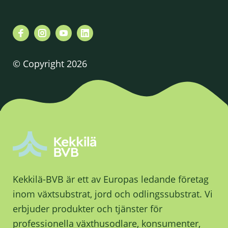
© Copyright 2026
Kekkilä-BVB är ett av Europas ledande företag
inom växtsubstrat, jord och odlingssubstrat. Vi
erbjuder produkter och tjänster för
professionella växthusodlare, konsumenter,